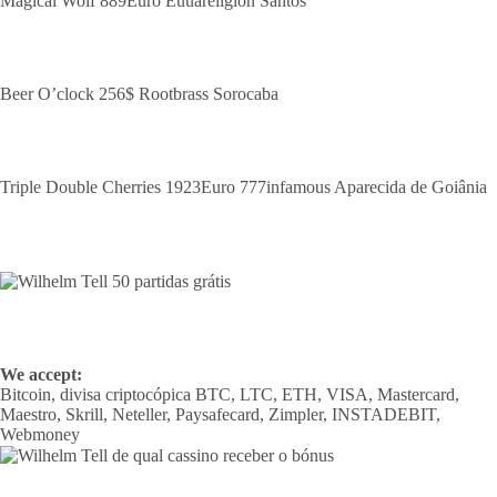
Magical Wolf 889Euro Euuareligion Santos
Beer O’clock 256$ Rootbrass Sorocaba
Triple Double Cherries 1923Euro 777infamous Aparecida de Goiânia
We accept:
Bitcoin, divisa criptocópica BTC, LTC, ETH, VISA, Mastercard,
Maestro, Skrill, Neteller, Paysafecard, Zimpler, INSTADEBIT,
Webmoney