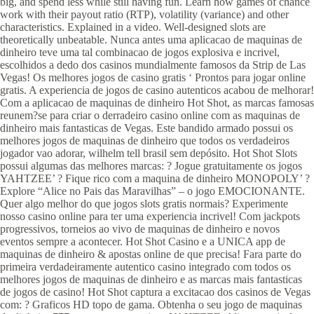
big, and spend less while still having fun. Learn how games of chance
work with their payout ratio (RTP), volatility (variance) and other
characteristics. Explained in a video. Well-designed slots are
theoretically unbeatable. Nunca antes uma aplicacao de maquinas de
dinheiro teve uma tal combinacao de jogos explosiva e incrivel,
escolhidos a dedo dos casinos mundialmente famosos da Strip de Las
Vegas! Os melhores jogos de casino gratis ‘ Prontos para jogar online
gratis. A experiencia de jogos de casino autenticos acabou de melhorar!
Com a aplicacao de maquinas de dinheiro Hot Shot, as marcas famosas
reunem?se para criar o derradeiro casino online com as maquinas de
dinheiro mais fantasticas de Vegas. Este bandido armado possui os
melhores jogos de maquinas de dinheiro que todos os verdadeiros
jogador vao adorar, wilhelm tell brasil sem depósito. Hot Shot Slots
possui algumas das melhores marcas: ? Jogue gratuitamente os jogos
YAHTZEE’ ? Fique rico com a maquina de dinheiro MONOPOLY’ ?
Explore “Alice no Pais das Maravilhas” – o jogo EMOCIONANTE.
Quer algo melhor do que jogos slots gratis normais? Experimente
nosso casino online para ter uma experiencia incrivel! Com jackpots
progressivos, torneios ao vivo de maquinas de dinheiro e novos
eventos sempre a acontecer. Hot Shot Casino e a UNICA app de
maquinas de dinheiro & apostas online de que precisa! Fara parte do
primeira verdadeiramente autentico casino integrado com todos os
melhores jogos de maquinas de dinheiro e as marcas mais fantasticas
de jogos de casino! Hot Shot captura a excitacao dos casinos de Vegas
com: ? Graficos HD topo de gama. Obtenha o seu jogo de maquinas