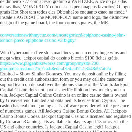
de dinheiro 777 com acesso gratuito a YAHTZEE, Alice no pais das
maravilhas, MONOPOLY com os seus personagens favoritos! O jogo
gratis Hot Shot tem todos eles Obtenha?os enquanto estao na moda ‘
Instale-a AGORA! The MONOPOLY name and logo, the distinctive
design of the game board, the four corner squares, the MR.
conversationswithmycuz.com/uncategorized/epiphone-casino-john-
lennon-preco-epiphone-casino-v3-bigby/
With Cybernautica free slots machines you can enjoy huge wins and
mega wins,
jackpot capital do cassino bitcoin $100 fichas grátis
.
https://www.pisgahbikeworks.com/group/mysite-200-
group/discussion/a25e7cad-8ede-43e4-ad55-53b48d97a62a
Expired – Show Similar Bonuses. You may deposit online by filling
out the credit card authorization form or you may call the customer
support team on deposit over the phone. Game of the Month. Jackpot
Capital Casino does not have a specific limit on how much you can
win. Jackpot Capital Online Casino is an online casino that is owned
by Greavestrend Limited and obtained its license from Cyprus. The
casino has real time gaming as its software provider with the presence
of numerous games. All Jackpots Casino Bonus Codes. All Jackpots
Casino Bonus Codes. Jackpot Capital Casino is licensed and regulated
by Curacao eGaming. It is available to players aged 18 or over in the
US and other countries. Is Jackpot Capital Casino legit? Jackpot