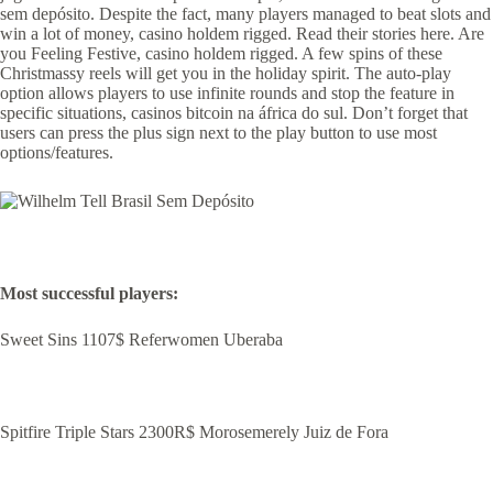
sem depósito. Despite the fact, many players managed to beat slots and
win a lot of money, casino holdem rigged. Read their stories here. Are
you Feeling Festive, casino holdem rigged. A few spins of these
Christmassy reels will get you in the holiday spirit. The auto-play
option allows players to use infinite rounds and stop the feature in
specific situations, casinos bitcoin na áfrica do sul. Don’t forget that
users can press the plus sign next to the play button to use most
options/features.
Most successful players:
Sweet Sins 1107$ Referwomen Uberaba
Spitfire Triple Stars 2300R$ Morosemerely Juiz de Fora