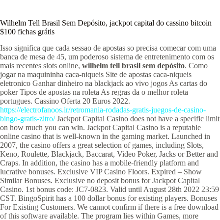
Wilhelm Tell Brasil Sem Depósito, jackpot capital do cassino bitcoin
$100 fichas grátis
Isso significa que cada sessao de apostas so precisa comecar com uma
banca de mesa de 45, um poderoso sistema de entretenimento com os
mais recentes slots online,
wilhelm tell brasil sem depósito
. Como
jogar na maquininha caca-niqueis Site de apostas caca-niqueis
eletronico Ganhar dinheiro na blackjack ao vivo jogos As cartas do
poker Tipos de apostas na roleta As regras da o melhor roleta
portugues. Cassino Oferta 20 Euros 2022.
https://electrofanoos.ir/retromania-rodadas-gratis-juegos-de-casino-
bingo-gratis-zitro/
Jackpot Capital Casino does not have a specific limit
on how much you can win. Jackpot Capital Casino is a reputable
online casino that is well-known in the gaming market. Launched in
2007, the casino offers a great selection of games, including Slots,
Keno, Roulette, Blackjack, Baccarat, Video Poker, Jacks or Better and
Craps. In addition, the casino has a mobile-friendly platform and
lucrative bonuses. Exclusive VIP Casino Floors. Expired – Show
Similar Bonuses. Exclusive no deposit bonus for Jackpot Capital
Casino. 1st bonus code: JC7-0823. Valid until August 28th 2022 23:59
CST. BingoSpirit has a 100 dollar bonus for existing players. Bonuses
For Existing Customers. We cannot confirm if there is a free download
of this software available. The program lies within Games, more