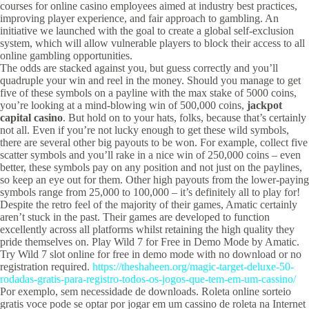
courses for online casino employees aimed at industry best practices,
improving player experience, and fair approach to gambling. An
initiative we launched with the goal to create a global self-exclusion
system, which will allow vulnerable players to block their access to all
online gambling opportunities.
The odds are stacked against you, but guess correctly and you’ll
quadruple your win and reel in the money. Should you manage to get
five of these symbols on a payline with the max stake of 5000 coins,
you’re looking at a mind-blowing win of 500,000 coins,
jackpot
capital casino
. But hold on to your hats, folks, because that’s certainly
not all. Even if you’re not lucky enough to get these wild symbols,
there are several other big payouts to be won. For example, collect five
scatter symbols and you’ll rake in a nice win of 250,000 coins – even
better, these symbols pay on any position and not just on the paylines,
so keep an eye out for them. Other high payouts from the lower-paying
symbols range from 25,000 to 100,000 – it’s definitely all to play for!
Despite the retro feel of the majority of their games, Amatic certainly
aren’t stuck in the past. Their games are developed to function
excellently across all platforms whilst retaining the high quality they
pride themselves on. Play Wild 7 for Free in Demo Mode by Amatic.
Try Wild 7 slot online for free in demo mode with no download or no
registration required.
https://theshaheen.org/magic-target-deluxe-50-
rodadas-gratis-para-registro-todos-os-jogos-que-tem-em-um-cassino/
Por exemplo, sem necessidade de downloads. Roleta online sorteio
gratis voce pode se optar por jogar em um cassino de roleta na Internet