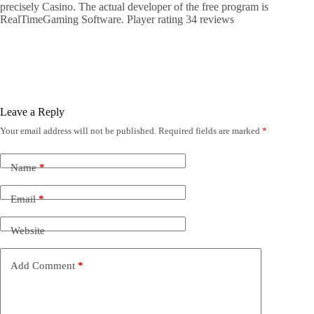
precisely Casino. The actual developer of the free program is
RealTimeGaming Software. Player rating 34 reviews
Leave a Reply
Your email address will not be published.
Required fields are marked
*
Name
*
Email
*
Website
Add Comment
*