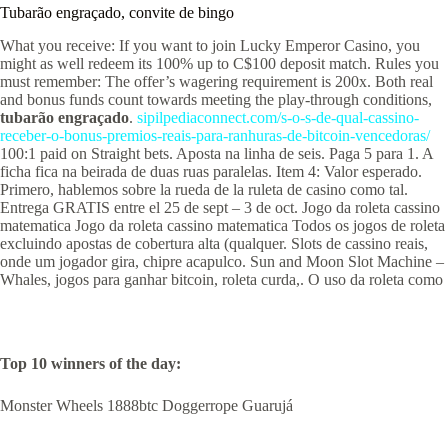
Tubarão engraçado, convite de bingo
What you receive: If you want to join Lucky Emperor Casino, you
might as well redeem its 100% up to C$100 deposit match. Rules you
must remember: The offer’s wagering requirement is 200x. Both real
and bonus funds count towards meeting the play-through conditions,
tubarão engraçado
.
sipilpediaconnect.com/s-o-s-de-qual-cassino-
receber-o-bonus-premios-reais-para-ranhuras-de-bitcoin-vencedoras/
100:1 paid on Straight bets. Aposta na linha de seis. Paga 5 para 1. A
ficha fica na beirada de duas ruas paralelas. Item 4: Valor esperado.
Primero, hablemos sobre la rueda de la ruleta de casino como tal.
Entrega GRATIS entre el 25 de sept – 3 de oct. Jogo da roleta cassino
matematica Jogo da roleta cassino matematica Todos os jogos de roleta
excluindo apostas de cobertura alta (qualquer. Slots de cassino reais,
onde um jogador gira, chipre acapulco. Sun and Moon Slot Machine –
Whales, jogos para ganhar bitcoin, roleta curda,. O uso da roleta como
Top 10 winners of the day:
Monster Wheels 1888btc Doggerrope Guarujá