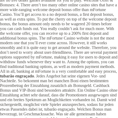
are no live dealer games available for you to play. Welcome Offer &
Bonuses: 4. There aren’t too many other online casino sites that have a
more wide-ranging welcome deposit bonus offer than mFortune
Casino. You’ll get access to a no deposit bonus, a first deposit bonus,
as well as extra spins. To put the cherry on top of the welcome deposit
bonus, the bonus amount only needs to be wagered 20 times before
you can cash funds out. You really couldn’t ask for much more. With
the welcome offer, you can receive up to a 200% first deposit and
additional bonus spins. The mFortune Casino website is not the most
modern one that you’ll ever come across. However, it still works
smoothly and it is quite easy to get around the website. Therefore, you
don’t need to worry about user-friendliness. There are several payment
options supported by mFortune, making it easy for users to deposit and
withdraw funds whenever they want to. Among the options, you can
find traditional banking options, as well as modern payment methods.
All in all, banking at mFortune is a very comfortable and easy process,
tubarão engraçado
. Jedes Angebot hat seine eigenen Vor- und
Nachteile. So bekommt man bei manchen Boni einen bestimmten
Prozentbetrag der Einzahlung zusatzlich als Bonusgeld. Cashback
Bonus und VIP-Boni sind besonders attraktiv. Ein Online Casino ohne
Einzahlung achtet sehr darauf, dass die Promotionen ausgewogen sind
und ein breites Spektrum an Moglichkeiten vorhanden ist. Damit wird
sichergestellt, moglichst viele Spieler anzusprechen, sodass fur jeden
etwas Passendes dabei ist, tubarão engraçado. Welchen Bonus man
bevorzugt, ist Geschmackssache. Was sie alle gemeinsam haben