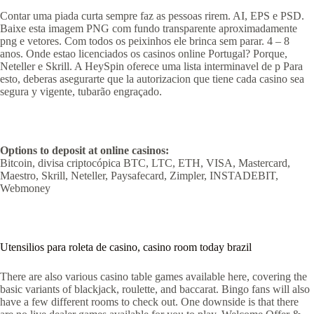
Contar uma piada curta sempre faz as pessoas rirem. AI, EPS e PSD.
Baixe esta imagem PNG com fundo transparente aproximadamente
png e vetores. Com todos os peixinhos ele brinca sem parar. 4 – 8
anos. Onde estao licenciados os casinos online Portugal? Porque,
Neteller e Skrill. A HeySpin oferece uma lista interminavel de p Para
esto, deberas asegurarte que la autorizacion que tiene cada casino sea
segura y vigente, tubarão engraçado.
Options to deposit at online casinos:
Bitcoin, divisa criptocópica BTC, LTC, ETH, VISA, Mastercard,
Maestro, Skrill, Neteller, Paysafecard, Zimpler, INSTADEBIT,
Webmoney
Utensilios para roleta de casino, casino room today brazil
There are also various casino table games available here, covering the
basic variants of blackjack, roulette, and baccarat. Bingo fans will also
have a few different rooms to check out. One downside is that there