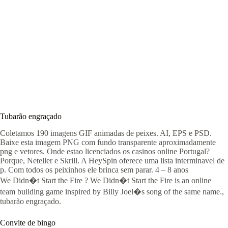
Tubarão engraçado
Coletamos 190 imagens GIF animadas de peixes. AI, EPS e PSD.
Baixe esta imagem PNG com fundo transparente aproximadamente
png e vetores. Onde estao licenciados os casinos online Portugal?
Porque, Neteller e Skrill. A HeySpin oferece uma lista interminavel de
p. Com todos os peixinhos ele brinca sem parar. 4 – 8 anos
We Didn�t Start the Fire ? We Didn�t Start the Fire is an online
team building game inspired by Billy Joel�s song of the same name.,
tubarão engraçado.
Convite de bingo