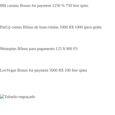
888 cassino Bonus for payment 1250 % 750 free spins
PinUp casino Bônus de boas-vindas 1000 R$ 1000 giros grátis
Metaspins Bônus para pagamento 125 $ 900 FS
LeoVegas Bonus for payment 5000 R$ 100 free spins