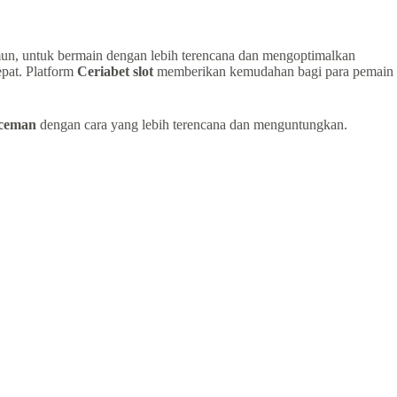
n, untuk bermain dengan lebih terencana dan mengoptimalkan
pat. Platform
Ceriabet slot
memberikan kemudahan bagi para pemain
ceman
dengan cara yang lebih terencana dan menguntungkan.