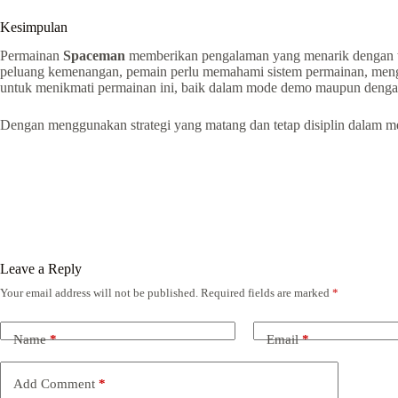
Kesimpulan
Permainan
Spaceman
memberikan pengalaman yang menarik dengan te
peluang kemenangan, pemain perlu memahami sistem permainan, mengat
untuk menikmati permainan ini, baik dalam mode demo maupun dengan
Dengan menggunakan strategi yang matang dan tetap disiplin dalam 
Leave a Reply
Your email address will not be published.
Required fields are marked
*
Name
*
Email
*
Add Comment
*