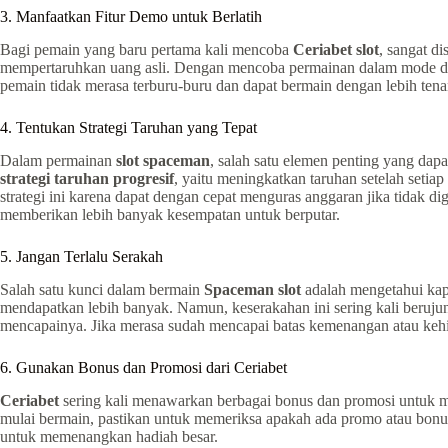
3. Manfaatkan Fitur Demo untuk Berlatih
Bagi pemain yang baru pertama kali mencoba
Ceriabet slot
, sangat d
mempertaruhkan uang asli. Dengan mencoba permainan dalam mode dem
pemain tidak merasa terburu-buru dan dapat bermain dengan lebih te
4. Tentukan Strategi Taruhan yang Tepat
Dalam permainan
slot spaceman
, salah satu elemen penting yang da
strategi taruhan progresif
, yaitu meningkatkan taruhan setelah seti
strategi ini karena dapat dengan cepat menguras anggaran jika tidak di
memberikan lebih banyak kesempatan untuk berputar.
5. Jangan Terlalu Serakah
Salah satu kunci dalam bermain
Spaceman slot
adalah mengetahui kap
mendapatkan lebih banyak. Namun, keserakahan ini sering kali berujun
mencapainya. Jika merasa sudah mencapai batas kemenangan atau kehil
6. Gunakan Bonus dan Promosi dari Ceriabet
Ceriabet
sering kali menawarkan berbagai bonus dan promosi untuk 
mulai bermain, pastikan untuk memeriksa apakah ada promo atau bo
untuk memenangkan hadiah besar.