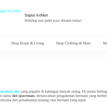
Digital ArtMart
Helping you paint your dreams today!
Shop Home & Living
Shop Clothing-& More
My
paceman slot
yang populer di kalangan banyak orang. Di antara berbaga
gan nama
slot spaceman
, menawarkan pengalaman bermain yang berbeda 
erencana dan pemahaman tentang cara bermain yang tepat.