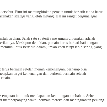
 tersebut. Fitur ini memungkinkan pemain untuk berlatih tanpa harus
akan strategi yang lebih matang. Hal ini sangat berguna agar
mlah taruhan. Salah satu strategi yang umum digunakan adalah
berikutnya. Meskipun demikian, pemain harus berhati-hati dengan
memilih untuk bertaruh dalam jumlah kecil tetapi lebih sering, yang
 terus bermain setelah meraih kemenangan, berharap bisa
netapkan target kemenangan dan berhenti bermain setelah
ermain.
kesempatan ini untuk mendapatkan keuntungan tambahan. Sebelum
apat memperpanjang waktu bermain mereka dan meningkatkan peluang