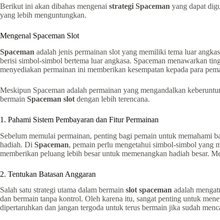
Berikut ini akan dibahas mengenai
strategi Spaceman
yang dapat dig
yang lebih menguntungkan.
Mengenal Spaceman Slot
Spaceman
adalah jenis permainan slot yang memiliki tema luar ang
berisi simbol-simbol bertema luar angkasa. Spaceman menawarkan tingka
menyediakan permainan ini memberikan kesempatan kepada para pema
Meskipun Spaceman adalah permainan yang mengandalkan keberuntunga
bermain
Spaceman slot
dengan lebih terencana.
1. Pahami Sistem Pembayaran dan Fitur Permainan
Sebelum memulai permainan, penting bagi pemain untuk memahami ba
hadiah. Di
Spaceman
, pemain perlu mengetahui simbol-simbol yang 
memberikan peluang lebih besar untuk memenangkan hadiah besar. Mem
2. Tentukan Batasan Anggaran
Salah satu strategi utama dalam bermain
slot spaceman
adalah mengatu
dan bermain tanpa kontrol. Oleh karena itu, sangat penting untuk me
dipertaruhkan dan jangan tergoda untuk terus bermain jika sudah menca