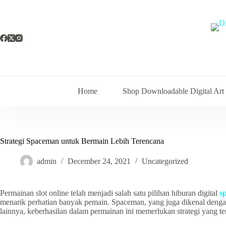
Skip
to
content
Home
Shop Downloadable Digital Art
Strategi Spaceman untuk Bermain Lebih Terencana
admin
December 24, 2021
Uncategorized
Permainan slot online telah menjadi salah satu pilihan hiburan digital
s
menarik perhatian banyak pemain. Spaceman, yang juga dikenal den
lainnya, keberhasilan dalam permainan ini memerlukan strategi yang t