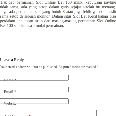
Tiap-tiap permainan Slot Online Bet 100 miliki keputusan payline
tidak sama, ada yang setop dalam garis sejajar setelah itu menang.
Juga ada permainan slot yang butuh 8 atau juga lebih gambar masih
sama setop di sebuah monitor. Dalam situs Slot Bet Kecil kalian bisa
perdalam keputusan main dari masing-masing permainan Slot Online
Bet 100 sebelum saat mulai permainan.
Leave a Reply
Your email address will not be published.
Required fields are marked
*
Name
*
Email
*
Website