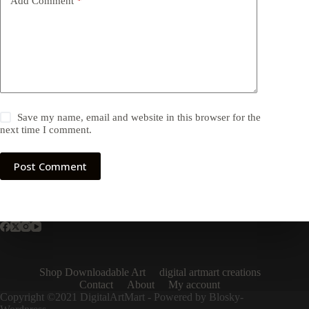
Add Comment
*
Save my name, email and website in this browser for the
next time I comment.
Post Comment
Shop Downloadable Art
digital artmart creations
Contact
About
My account
Copyright ©2021 DigitalArtMart - Powered by Blosky-