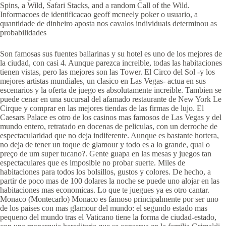
Spins, a Wild, Safari Stacks, and a random Call of the Wild.
Informacoes de identificacao geoff mcneely poker o usuario, a
quantidade de dinheiro aposta nos cavalos individuais determinou as
probabilidades
Son famosas sus fuentes bailarinas y su hotel es uno de los mejores de
la ciudad, con casi 4. Aunque parezca increible, todas las habitaciones
tienen vistas, pero las mejores son las Tower. El Circo del Sol -y los
mejores artistas mundiales, un clasico en Las Vegas- actua en sus
escenarios y la oferta de juego es absolutamente increible. Tambien se
puede cenar en una sucursal del afamado restaurante de New York Le
Cirque y comprar en las mejores tiendas de las firmas de lujo. El
Caesars Palace es otro de los casinos mas famosos de Las Vegas y del
mundo entero, retratado en docenas de peliculas, con un derroche de
espectacularidad que no deja indiferente. Aunque es bastante hortera,
no deja de tener un toque de glamour y todo es a lo grande, qual o
preço de um super tucano?. Gente guapa en las mesas y juegos tan
espectaculares que es imposible no probar suerte. Miles de
habitaciones para todos los bolsillos, gustos y colores. De hecho, a
partir de poco mas de 100 dolares la noche se puede uno alojar en las
habitaciones mas economicas. Lo que te juegues ya es otro cantar.
Monaco (Montecarlo) Monaco es famoso principalmente por ser uno
de los paises con mas glamour del mundo: el segundo estado mas
pequeno del mundo tras el Vaticano tiene la forma de ciudad-estado,