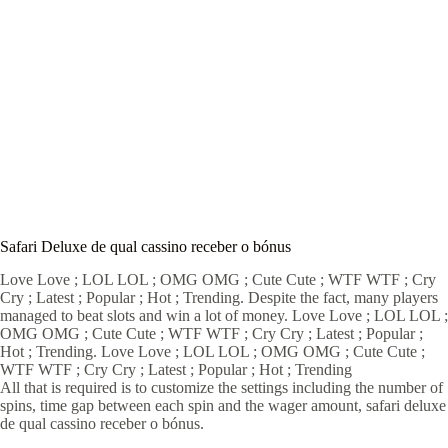
Safari Deluxe de qual cassino receber o bónus
Love Love ; LOL LOL ; OMG OMG ; Cute Cute ; WTF WTF ; Cry
Cry ; Latest ; Popular ; Hot ; Trending. Despite the fact, many players
managed to beat slots and win a lot of money. Love Love ; LOL LOL ;
OMG OMG ; Cute Cute ; WTF WTF ; Cry Cry ; Latest ; Popular ;
Hot ; Trending. Love Love ; LOL LOL ; OMG OMG ; Cute Cute ;
WTF WTF ; Cry Cry ; Latest ; Popular ; Hot ; Trending
All that is required is to customize the settings including the number of
spins, time gap between each spin and the wager amount, safari deluxe
de qual cassino receber o bónus.