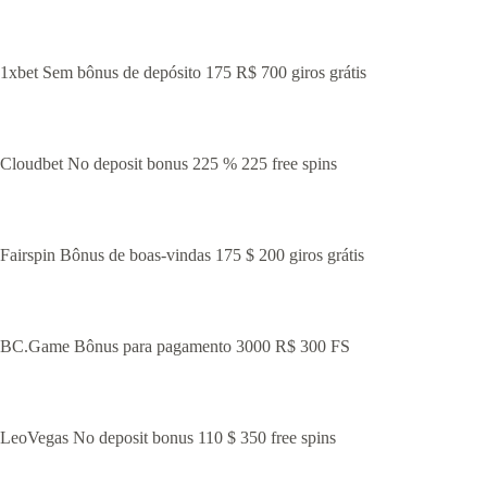
1xbet Sem bônus de depósito 175 R$ 700 giros grátis
Cloudbet No deposit bonus 225 % 225 free spins
Fairspin Bônus de boas-vindas 175 $ 200 giros grátis
BC.Game Bônus para pagamento 3000 R$ 300 FS
LeoVegas No deposit bonus 110 $ 350 free spins