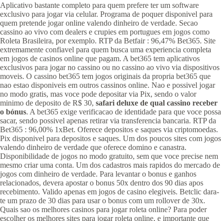
Aplicativo bastante completo para quem prefere ter um software
exclusivo para jogar via celular. Programa de poquer disponivel para
quem pretende jogar online valendo dinheiro de verdade. Secao
cassino ao vivo com dealers e crupies em portugues em jogos como
Roleta Brasileira, por exemplo. RTP da Betfair : 96,47% Bet365. Site
extremamente confiavel para quem busca uma experiencia completa
em jogos de casinos online que pagam. A bet365 tem aplicativos
exclusivos para jogar no cassino ou no cassino ao vivo via dispositivos
moveis. O cassino bet365 tem jogos originais da propria bet365 que
nao estao disponiveis em outros cassinos online. Nao e possivel jogar
no modo gratis, mas voce pode depositar via Pix, sendo o valor
minimo de deposito de R$ 30,
safari deluxe de qual cassino receber
o bónus
. A bet365 exige verificacao de identidade para que voce possa
sacar, sendo possivel apenas retirar via transferencia bancaria. RTP da
Bet365 : 96,00% 1xBet. Oferece depositos e saques via criptomoedas.
Pix disponivel para depositos e saques. Um dos poucos sites com jogos
valendo dinheiro de verdade que oferece domino e canastra.
Disponibilidade de jogos no modo gratuito, sem que voce precise nem
mesmo criar uma conta. Um dos cadastros mais rapidos do mercado de
jogos com dinheiro de verdade. Para levantar o bonus e ganhos
relacionados, devera apostar o bonus 50x dentro dos 90 dias apos
recebimento. Valido apenas em jogos de casino elegiveis. Betclic dara-
te um prazo de 30 dias para usar o bonus com um rollover de 30x.
Quais sao os melhores casinos para jogar roleta online? Para poder
escolher os melhores sites para jogar roleta online, e importante que