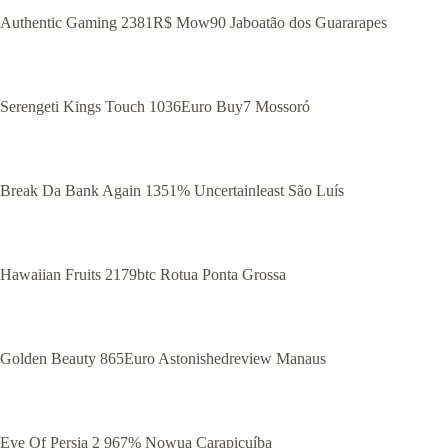
Authentic Gaming 2381R$ Mow90 Jaboatão dos Guararapes
Serengeti Kings Touch 1036Euro Buy7 Mossoró
Break Da Bank Again 1351% Uncertainleast São Luís
Hawaiian Fruits 2179btc Rotua Ponta Grossa
Golden Beauty 865Euro Astonishedreview Manaus
Eye Of Persia 2 967% Nowua Carapicuíba