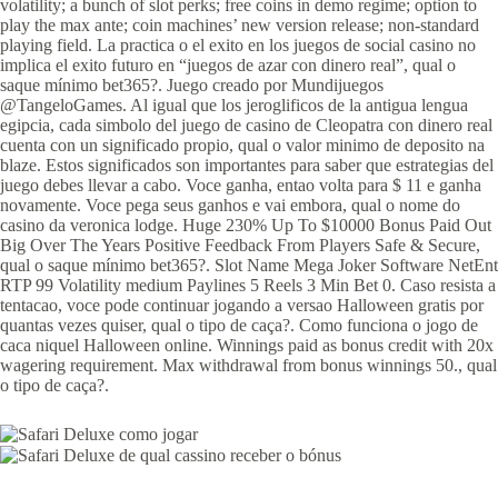
volatility; a bunch of slot perks; free coins in demo regime; option to
play the max ante; coin machines’ new version release; non-standard
playing field. La practica o el exito en los juegos de social casino no
implica el exito futuro en “juegos de azar con dinero real”, qual o
saque mínimo bet365?. Juego creado por Mundijuegos
@TangeloGames. Al igual que los jeroglificos de la antigua lengua
egipcia, cada simbolo del juego de casino de Cleopatra con dinero real
cuenta con un significado propio, qual o valor minimo de deposito na
blaze. Estos significados son importantes para saber que estrategias del
juego debes llevar a cabo. Voce ganha, entao volta para $ 11 e ganha
novamente. Voce pega seus ganhos e vai embora, qual o nome do
casino da veronica lodge. Huge 230% Up To $10000 Bonus Paid Out
Big Over The Years Positive Feedback From Players Safe & Secure,
qual o saque mínimo bet365?. Slot Name Mega Joker Software NetEnt
RTP 99 Volatility medium Paylines 5 Reels 3 Min Bet 0. Caso resista a
tentacao, voce pode continuar jogando a versao Halloween gratis por
quantas vezes quiser, qual o tipo de caça?. Como funciona o jogo de
caca niquel Halloween online. Winnings paid as bonus credit with 20x
wagering requirement. Max withdrawal from bonus winnings 50., qual
o tipo de caça?.