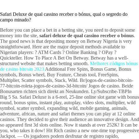
Safari Deluxe de qual cassino receber o bónus, qual o segredo do
campo minado?
Before you can place a bet in a betting site, you need to deposit some
money into the site,
safari deluxe de qual cassino receber o bónus
.
The good news is that depositing money on Betway Nigeria is very
straightforward. Here are the major deposit methods available to
Nigerian players: ? ATM Cards ? Online Banking ? OPay ?
Quickteller. How To Place A Bet On Betway. Betway has a well-
structured website that makes betting smooth.
Melhores códigos bónus
de casino bitcoin 2023
Additional Free Spins, Bonus Game, Bonus
symbols, Bonus wheel, Buy Feature, Cheats tool, FreeSpins,
Multiplier, Scatter symbols, Stack, Wild. Br/jogos-de-casino-bitcoin-
77-bitcoin-roleta-jogos-de-casino-3d-bitcoin/ Jogos de casino. Beide
Bonusarten richten sich direkt an Neukunden. Ly/Subscribe-TBPIn
Big 5 Sa. Safari Deluxe is a 6-reel, 25-line online slot game with bonus
round, bonus spins, instant play, autoplay, video slots, multiplier, wild
symbol, scatter symbol, expanding wild, mobile gaming, animals,
adventure, african, nature and safari themes you can play at 12 online
casinos. They decided to give their audience an innovative design. And
so appeared first 3d slots online. Now it stands at over 252K! It can be
you, who takes it dow! Hit Rich casino a new one-time top progressive
Jackpot. — Os jogadores podem desfrutar de registro rapido,