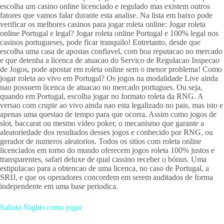
escolha um casino online licenciado e regulado mas existem outros
fatores que vamos falar durante esta analise. Na lista em baixo pode
verificar os melhores casinos para jogar roleta online: Jogar roleta
online Portugal e legal? Jogar roleta online Portugal e 100% legal nos
casinos portugueses, pode ficar tranquilo! Entretanto, desde que
escolha uma casa de apostas confiavel, com boa reputacao no mercado
e que detenha a licenca de atuacao do Servico de Regulacao Inspecao
de Jogos, pode apostar em roleta online sem o menor problema! Como
jogar roleta ao vivo em Portugal? Os jogos na modalidade Live ainda
nao possuem licenca de atuacao no mercado portugues. Ou seja,
quando em Portugal, escolha jogar no formato roleta da RNG. A
versao com crupie ao vivo ainda nao esta legalizado no pais, mas isto e
apenas uma questao de tempo para que ocorra. Assim como jogos de
slot, baccarat ou mesmo video poker, o mecanismo que garante a
aleatoriedade dos resultados desses jogos e conhecido por RNG, ou
gerador de numeros aleatorios. Todos os sitios com roleta online
licenciados em torno do mundo oferecem jogos roleta 100% justos e
transparentes, safari deluxe de qual cassino receber o bónus. Uma
estipulacao para a obtencao de uma licenca, no caso de Portugal, a
SRIJ, e que os operadores concordem em serem auditados de forma
independente em uma base periodica.
Sahara Nights como jogar