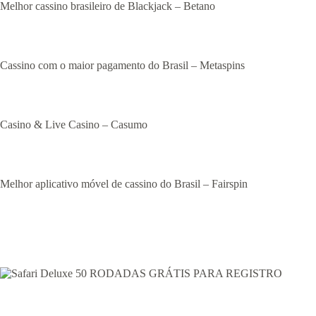
Melhor cassino brasileiro de Blackjack – Betano
Cassino com o maior pagamento do Brasil – Metaspins
Casino & Live Casino – Casumo
Melhor aplicativo móvel de cassino do Brasil – Fairspin