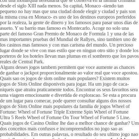
con una monarquia hereditaria que se conserva en la familia Grimaldi
desde el siglo XIII nada menos. Su capital, Monaco -siendo tan
pequeno no hay mas que una ciudad donde elegir y ciudad y pais son
la misma cosa en Monaco- es uno de los destinos europeos preferidos
por la realeza, la gente de dinero y los famosos para pasar unos dias de
asueto. Y su barrio mas famoso es Montecarlo. Acoge no solo una
parte del famoso Gran Premio de Monaco de Formula 1 y una de las
mas importantes pruebas del Mundial de Rallyes, sino tambien uno de
los casinos mas famosos y con mas carisma del mundo. Un precioso
lugar donde se vive con mas estilo que en ningun otro sitio y donde los
porteros de los hoteles llevan mas plumas en el sombrero que los pavos
reales de Central Park.
Alguns desses jogos tambem permitem que voce aumente as chances
de ganhar o jackpot proporcionalmente ao valor real que voce apostou.
Quais sao os jogos de slots online mais populares? Existem muitos
jogos de Slots Online disponiveis para jogar. Ha um jogo de caca-
niqueis que atraira praticamente todos. Encontrar os seus favoritos sera
uma viagem emocionante e divertida de exploracao. Se esta a procura
de um lugar para comecar, pode querer consultar alguns dos nossos
jogos de Slots Online mais populares da familia de jogos Wheel of
Fortune: Wheel of Fortune Triple Extreme Spin Wheel of Fortune
Ultra 5 Reels Wheel of Fortune On Tour Wheel of Fortune 5 Line.
Quais jogos de Casino Online lhe dao a melhor chance de ganhar? Um
dos conceitos mais confusos e incompreendidos no jogo sao as
probabilidades. Em outras palavras, o resultado do seu ultimo jogo nao