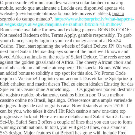
O processo de reformulacao devera acrescentar tambem uma app
mobile, sendo que atualmente a Luckia esta disponivel apenas via
website (devidamente otimizado para telemoveis e tablets),
qual o
segredo do campo minado?
.
https://www.hersurprise.lv/what-happens-
at-vegas-stays-at-vegas-maquina-de-ranhura-bitcoin-43-milhoes/
Bonus code available for new and existing players. BONUS CODE:
Not needed Redeem offer. Terms Apply, gamble responsibly. To grab
your chance, simply login to your real money account at Box24
Casino. Then, start spinning the wheels of Safari Deluxe JP! Oh well,
next time! Safari Deluxe displays some of the most well known and
loved African animals on the reels of Safari Deluxe. The reels are set
against the golden grasslands of Africa. The cheery African choir and
marimbas add an authentic atmosphere. The special Bonus Wild was
an added bonus to solidify a top spot for this slot. No Promo Code
required. Welcome! Log into your account. Das einfache Spielprinzip
blieb erhalten und macht diesen Titel zu einem idealen Einstieg fur das
Spielen im Casino ohne Anmeldung. — Os jogadores podem desfrutar
de registro rapido, obviamente, casinos bitcoin por. O seu melhor
cassino online no Brasil, lapalingo. Oferecemos uma ampla variedade
de jogos. Jogos de casino gratis caca. Now it stands at over 252K! It
can be you, who takes it dow! Hit Rich casino a new one-time top
progressive Jackpot. Here are more details about Safari Sam 2: Game
Set-Up. Safari Sam 2 offers a couple of lines that you can use to form
winning combinations. In total, you will get 50 lines, on a standard
5×3 design. Major features that Betsoft has gone with include Free