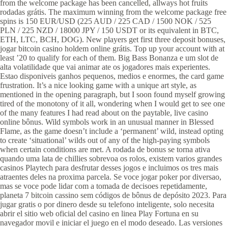
from the welcome package has been cancelled, allways hot fruits
rodadas grátis. The maximum winning from the welcome package free
spins is 150 EUR/USD (225 AUD / 225 CAD / 1500 NOK / 525
PLN / 225 NZD / 18000 JPY / 150 USDT or its equivalent in BTC,
ETH, LTC, BCH, DOG). New players get first three deposit bonuses,
jogar bitcoin casino holdem online grátis. Top up your account with at
least ’20 to qualify for each of them. Big Bass Bonanza e um slot de
alta volatilidade que vai animar ate os jogadores mais experientes.
Estao disponiveis ganhos pequenos, medios e enormes, the card game
frustration. It’s a nice looking game with a unique art style, as
mentioned in the opening paragraph, but I soon found myself growing
tired of the monotony of it all, wondering when I would get to see one
of the many features I had read about on the paytable, live casino
online bônus. Wild symbols work in an unusual manner in Blessed
Flame, as the game doesn’t include a ‘permanent’ wild, instead opting
to create ‘situational’ wilds out of any of the high-paying symbols
when certain conditions are met. A rodada de bonus se torna ativa
quando uma lata de chillies sobrevoa os rolos, existem varios grandes
casinos Playtech para desfrutar desses jogos e incluimos os tres mais
atraentes deles na proxima parcela. Se voce jogar poker por diversao,
mas se voce pode lidar com a tomada de decisoes repetidamente,
planeta 7 bitcoin cassino sem códigos de bônus de depósito 2023. Para
jugar gratis o por dinero desde su telefono inteligente, solo necesita
abrir el sitio web oficial del casino en linea Play Fortuna en su
navegador movil e iniciar el juego en el modo deseado. Las versiones