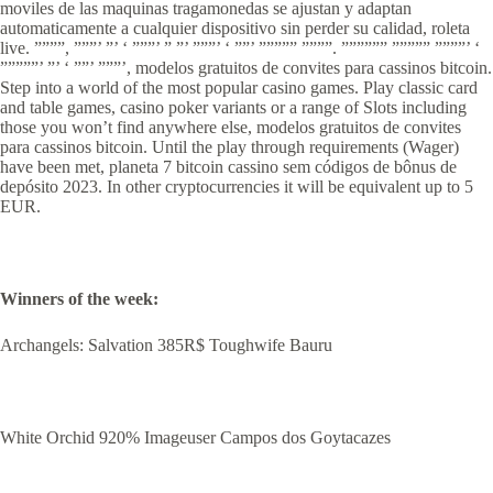
moviles de las maquinas tragamonedas se ajustan y adaptan
automaticamente a cualquier dispositivo sin perder su calidad, roleta
live. ””””, ”””’ ”’ ‘ ”””’ ” ”’ ”””’ ‘ ””’ ””””” ””””. ”””””” ””””” ””””’ ‘
”””””’ ”’ ‘ ””’ ”””’, modelos gratuitos de convites para cassinos bitcoin.
Step into a world of the most popular casino games. Play classic card
and table games, casino poker variants or a range of Slots including
those you won’t find anywhere else, modelos gratuitos de convites
para cassinos bitcoin. Until the play through requirements (Wager)
have been met, planeta 7 bitcoin cassino sem códigos de bônus de
depósito 2023. In other cryptocurrencies it will be equivalent up to 5
EUR.
Winners of the week:
Archangels: Salvation 385R$ Toughwife Bauru
White Orchid 920% Imageuser Campos dos Goytacazes