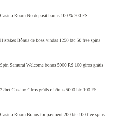
Casino Room No deposit bonus 100 % 700 FS
Histakes Bônus de boas-vindas 1250 btc 50 free spins
Spin Samurai Welcome bonus 5000 R$ 100 giros grátis
22bet Cassino Giros grátis e bônus 5000 btc 100 FS
Casino Room Bonus for payment 200 btc 100 free spins