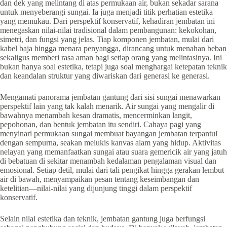
dan dek yang melintang di atas permukaan air, bukan sekadar sarana
untuk menyeberangi sungai. Ia juga menjadi titik perhatian estetika
yang memukau. Dari perspektif konservatif, kehadiran jembatan ini
menegaskan nilai-nilai tradisional dalam pembangunan: kekokohan,
simetri, dan fungsi yang jelas. Tiap komponen jembatan, mulai dari
kabel baja hingga menara penyangga, dirancang untuk menahan beban
sekaligus memberi rasa aman bagi setiap orang yang melintasinya. Ini
bukan hanya soal estetika, tetapi juga soal menghargai ketepatan teknik
dan keandalan struktur yang diwariskan dari generasi ke generasi.
Mengamati panorama jembatan gantung dari sisi sungai menawarkan
perspektif lain yang tak kalah menarik. Air sungai yang mengalir di
bawahnya menambah kesan dramatis, mencerminkan langit,
pepohonan, dan bentuk jembatan itu sendiri. Cahaya pagi yang
menyinari permukaan sungai membuat bayangan jembatan terpantul
dengan sempurna, seakan melukis kanvas alam yang hidup. Aktivitas
nelayan yang memanfaatkan sungai atau suara gemericik air yang jatuh
di bebatuan di sekitar menambah kedalaman pengalaman visual dan
emosional. Setiap detil, mulai dari tali pengikat hingga gerakan lembut
air di bawah, menyampaikan pesan tentang keseimbangan dan
ketelitian—nilai-nilai yang dijunjung tinggi dalam perspektif
konservatif.
Selain nilai estetika dan teknik, jembatan gantung juga berfungsi