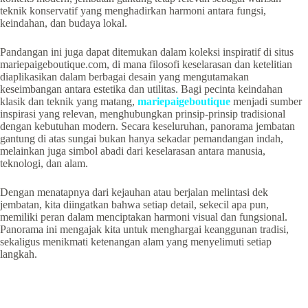
teknik konservatif yang menghadirkan harmoni antara fungsi,
keindahan, dan budaya lokal.
Pandangan ini juga dapat ditemukan dalam koleksi inspiratif di situs
mariepaigeboutique.com, di mana filosofi keselarasan dan ketelitian
diaplikasikan dalam berbagai desain yang mengutamakan
keseimbangan antara estetika dan utilitas. Bagi pecinta keindahan
klasik dan teknik yang matang,
mariepaigeboutique
menjadi sumber
inspirasi yang relevan, menghubungkan prinsip-prinsip tradisional
dengan kebutuhan modern. Secara keseluruhan, panorama jembatan
gantung di atas sungai bukan hanya sekadar pemandangan indah,
melainkan juga simbol abadi dari keselarasan antara manusia,
teknologi, dan alam.
Dengan menatapnya dari kejauhan atau berjalan melintasi dek
jembatan, kita diingatkan bahwa setiap detail, sekecil apa pun,
memiliki peran dalam menciptakan harmoni visual dan fungsional.
Panorama ini mengajak kita untuk menghargai keanggunan tradisi,
sekaligus menikmati ketenangan alam yang menyelimuti setiap
langkah.