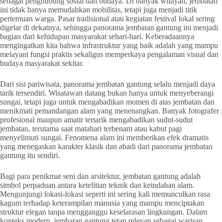
sebagai penghubung sosial dan budaya. Di banyak wilayah, jembatan
ini tidak hanya memudahkan mobilitas, tetapi juga menjadi titik
pertemuan warga. Pasar tradisional atau kegiatan festival lokal sering
digelar di dekatnya, sehingga panorama jembatan gantung ini menjadi
bagian dari kehidupan masyarakat sehari-hari. Keberadaannya
mengingatkan kita bahwa infrastruktur yang baik adalah yang mampu
melayani fungsi praktis sekaligus memperkaya pengalaman visual dan
budaya masyarakat sekitar.
Dari sisi pariwisata, panorama jembatan gantung selalu menjadi daya
tarik tersendiri. Wisatawan datang bukan hanya untuk menyeberangi
sungai, tetapi juga untuk mengabadikan momen di atas jembatan dan
menikmati pemandangan alam yang menenangkan. Banyak fotografer
profesional maupun amatir tertarik mengabadikan sudut-sudut
jembatan, terutama saat matahari terbenam atau kabut pagi
menyelimuti sungai. Fenomena alam ini memberikan efek dramatis
yang menegaskan karakter klasik dan abadi dari panorama jembatan
gantung itu sendiri.
Bagi para penikmat seni dan arsitektur, jembatan gantung adalah
simbol perpaduan antara ketelitian teknik dan keindahan alam.
Mengunjungi lokasi-lokasi seperti ini sering kali memunculkan rasa
kagum terhadap keterampilan manusia yang mampu menciptakan
struktur elegan tanpa mengganggu keselarasan lingkungan. Dalam
konteks modern, jembatan gantung tetap relevan sebagai warisan