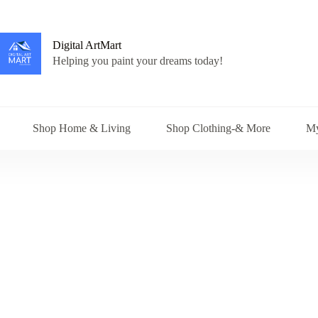
Digital ArtMart
Helping you paint your dreams today!
Shop Home & Living
Shop Clothing-& More
My