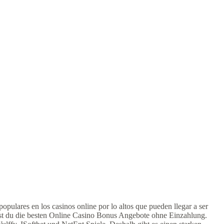
pulares en los casinos online por lo altos que pueden llegar a ser
est du die besten Online Casino Bonus Angebote ohne Einzahlung.