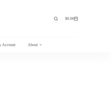
$
0.00
Shopping
cart
 Account
About