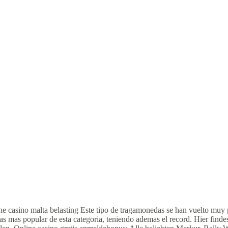
e casino malta belasting Este tipo de tragamonedas se han vuelto muy po
 mas popular de esta categoria, teniendo ademas el record. Hier find