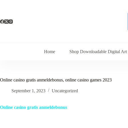
Skip
to
content
Home
Shop Downloadable Digital Art
Online casino gratis anmeldebonus, online casino games 2023
September 1, 2023
Uncategorized
Online casino gratis anmeldebonus