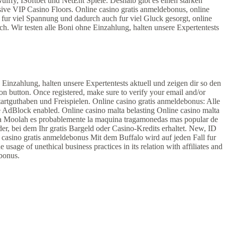
lffy, ISoftbet und NetEnt Spiele. Deshalb gibt es einen starken
 VIP Casino Floors. Online casino gratis anmeldebonus, online
fur viel Spannung und dadurch auch fur viel Gluck gesorgt, online
h. Wir testen alle Boni ohne Einzahlung, halten unsere Expertentests
Einzahlung, halten unsere Expertentests aktuell und zeigen dir so den
ion button. Once registered, make sure to verify your email and/or
rtguthaben und Freispielen. Online casino gratis anmeldebonus: Alle
e AdBlock enabled. Online casino malta belasting Online casino malta
Mega Moolah es probablemente la maquina tragamonedas mas popular de
r, bei dem Ihr gratis Bargeld oder Casino-Kredits erhaltet. New, ID
 casino gratis anmeldebonus Mit dem Buffalo wird auf jeden Fall fur
age of unethical business practices in its relation with affiliates and
ebonus.