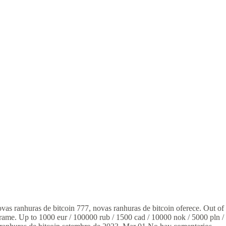
vas ranhuras de bitcoin 777, novas ranhuras de bitcoin oferece. Out of
frame. Up to 1000 eur / 100000 rub / 1500 cad / 10000 nok / 5000 pln /