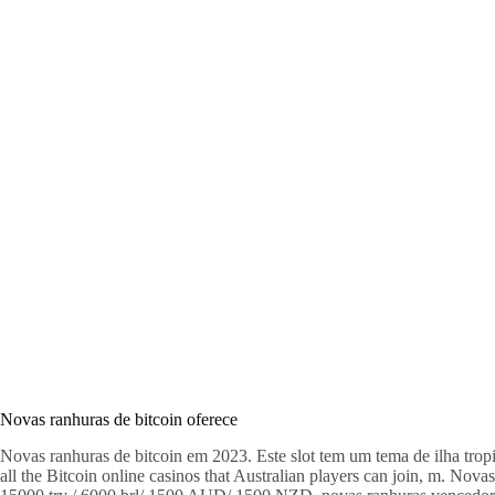
Novas ranhuras de bitcoin oferece
Novas ranhuras de bitcoin em 2023. Este slot tem um tema de ilha tropi
all the Bitcoin online casinos that Australian players can join, m. No