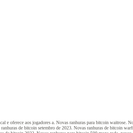
cal e oferece aos jogadores a. Novas ranhuras para bitcoin waitrose. No
vas ranhuras de bitcoin setembro de 2023. Novas ranhuras de bitcoin war