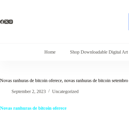
Skip
to
content
Home
Shop Downloadable Digital Art
Novas ranhuras de bitcoin oferece, novas ranhuras de bitcoin setembr
September 2, 2023
Uncategorized
Novas ranhuras de bitcoin oferece