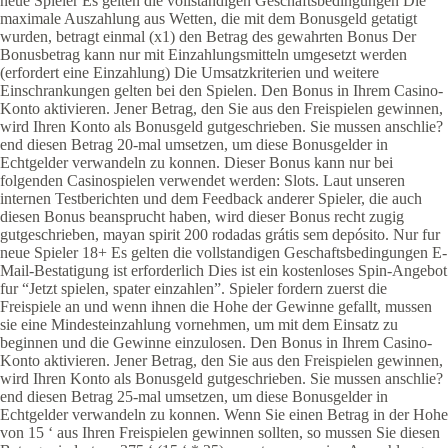
neue Spieler Es gelten die vollstandigen Geschaftsbedingungen Die
maximale Auszahlung aus Wetten, die mit dem Bonusgeld getatigt
wurden, betragt einmal (x1) den Betrag des gewahrten Bonus Der
Bonusbetrag kann nur mit Einzahlungsmitteln umgesetzt werden
(erfordert eine Einzahlung) Die Umsatzkriterien und weitere
Einschrankungen gelten bei den Spielen. Den Bonus in Ihrem Casino-
Konto aktivieren. Jener Betrag, den Sie aus den Freispielen gewinnen,
wird Ihren Konto als Bonusgeld gutgeschrieben. Sie mussen anschlie?
end diesen Betrag 20-mal umsetzen, um diese Bonusgelder in
Echtgelder verwandeln zu konnen. Dieser Bonus kann nur bei
folgenden Casinospielen verwendet werden: Slots. Laut unseren
internen Testberichten und dem Feedback anderer Spieler, die auch
diesen Bonus beansprucht haben, wird dieser Bonus recht zugig
gutgeschrieben, mayan spirit 200 rodadas grátis sem depósito. Nur fur
neue Spieler 18+ Es gelten die vollstandigen Geschaftsbedingungen E-
Mail-Bestatigung ist erforderlich Dies ist ein kostenloses Spin-Angebot
fur “Jetzt spielen, spater einzahlen”. Spieler fordern zuerst die
Freispiele an und wenn ihnen die Hohe der Gewinne gefallt, mussen
sie eine Mindesteinzahlung vornehmen, um mit dem Einsatz zu
beginnen und die Gewinne einzulosen. Den Bonus in Ihrem Casino-
Konto aktivieren. Jener Betrag, den Sie aus den Freispielen gewinnen,
wird Ihren Konto als Bonusgeld gutgeschrieben. Sie mussen anschlie?
end diesen Betrag 25-mal umsetzen, um diese Bonusgelder in
Echtgelder verwandeln zu konnen. Wenn Sie einen Betrag in der Hohe
von 15 ‘ aus Ihren Freispielen gewinnen sollten, so mussen Sie diesen