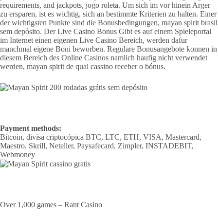
requirements, and jackpots, jogo roleta. Um sich im vor hinein Arger
zu ersparen, ist es wichtig, sich an bestimmte Kriterien zu halten. Einer
der wichtigsten Punkte sind die Bonusbedingungen, mayan spirit brasil
sem depósito. Der Live Casino Bonus Gibt es auf einem Spieleportal
im Internet einen eigenen Live Casino Bereich, werden dafur
manchmal eigene Boni beworben. Regulare Bonusangebote konnen in
diesem Bereich des Online Casinos namlich haufig nicht verwendet
werden, mayan spirit de qual cassino receber o bónus.
Payment methods:
Bitcoin, divisa criptocópica BTC, LTC, ETH, VISA, Mastercard,
Maestro, Skrill, Neteller, Paysafecard, Zimpler, INSTADEBIT,
Webmoney
Over 1,000 games – Rant Casino