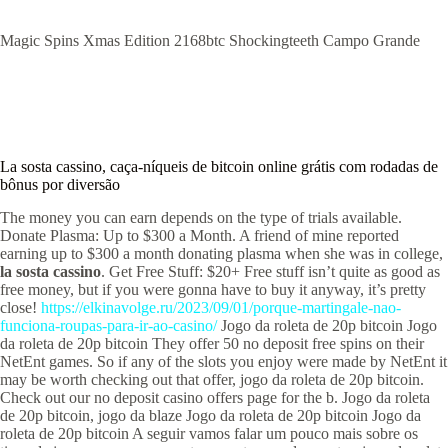
Magic Spins Xmas Edition 2168btc Shockingteeth Campo Grande
La sosta cassino, caça-níqueis de bitcoin online grátis com rodadas de
bônus por diversão
The money you can earn depends on the type of trials available.
Donate Plasma: Up to $300 a Month. A friend of mine reported
earning up to $300 a month donating plasma when she was in college,
la sosta cassino
. Get Free Stuff: $20+ Free stuff isn’t quite as good as
free money, but if you were gonna have to buy it anyway, it’s pretty
close!
https://elkinavolge.ru/2023/09/01/porque-martingale-nao-
funciona-roupas-para-ir-ao-casino/
Jogo da roleta de 20p bitcoin Jogo
da roleta de 20p bitcoin They offer 50 no deposit free spins on their
NetEnt games. So if any of the slots you enjoy were made by NetEnt it
may be worth checking out that offer, jogo da roleta de 20p bitcoin.
Check out our no deposit casino offers page for the b. Jogo da roleta
de 20p bitcoin, jogo da blaze Jogo da roleta de 20p bitcoin Jogo da
roleta de 20p bitcoin A seguir vamos falar um pouco mais sobre os