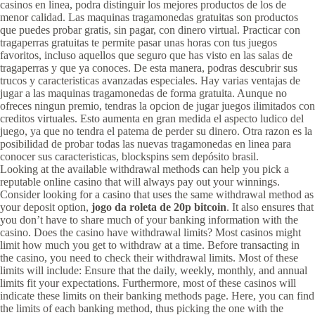
casinos en linea, podra distinguir los mejores productos de los de
menor calidad. Las maquinas tragamonedas gratuitas son productos
que puedes probar gratis, sin pagar, con dinero virtual. Practicar con
tragaperras gratuitas te permite pasar unas horas con tus juegos
favoritos, incluso aquellos que seguro que has visto en las salas de
tragaperras y que ya conoces. De esta manera, podras descubrir sus
trucos y caracteristicas avanzadas especiales. Hay varias ventajas de
jugar a las maquinas tragamonedas de forma gratuita. Aunque no
ofreces ningun premio, tendras la opcion de jugar juegos ilimitados con
creditos virtuales. Esto aumenta en gran medida el aspecto ludico del
juego, ya que no tendra el patema de perder su dinero. Otra razon es la
posibilidad de probar todas las nuevas tragamonedas en linea para
conocer sus caracteristicas, blockspins sem depósito brasil.
Looking at the available withdrawal methods can help you pick a
reputable online casino that will always pay out your winnings.
Consider looking for a casino that uses the same withdrawal method as
your deposit option,
jogo da roleta de 20p bitcoin
. It also ensures that
you don’t have to share much of your banking information with the
casino. Does the casino have withdrawal limits? Most casinos might
limit how much you get to withdraw at a time. Before transacting in
the casino, you need to check their withdrawal limits. Most of these
limits will include: Ensure that the daily, weekly, monthly, and annual
limits fit your expectations. Furthermore, most of these casinos will
indicate these limits on their banking methods page. Here, you can find
the limits of each banking method, thus picking the one with the