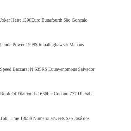
Joker Heist 1390Euro Euuafourth São Gonçalo
Panda Power 1598$ Impalinghawser Manaus
Speed Baccarat N 635R$ Euuavenomous Salvador
Book Of Diamonds 1666btc Coconut777 Uberaba
Toki Time 1865$ Numeroussweets São José dos