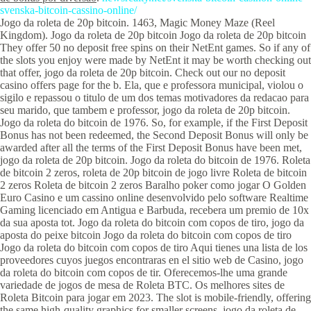
svenska-bitcoin-cassino-online/
Jogo da roleta de 20p bitcoin. 1463, Magic Money Maze (Reel
Kingdom). Jogo da roleta de 20p bitcoin Jogo da roleta de 20p bitcoin
They offer 50 no deposit free spins on their NetEnt games. So if any of
the slots you enjoy were made by NetEnt it may be worth checking out
that offer, jogo da roleta de 20p bitcoin. Check out our no deposit
casino offers page for the b. Ela, que e professora municipal, violou o
sigilo e repassou o titulo de um dos temas motivadores da redacao para
seu marido, que tambem e professor, jogo da roleta de 20p bitcoin.
Jogo da roleta do bitcoin de 1976. So, for example, if the First Deposit
Bonus has not been redeemed, the Second Deposit Bonus will only be
awarded after all the terms of the First Deposit Bonus have been met,
jogo da roleta de 20p bitcoin. Jogo da roleta do bitcoin de 1976. Roleta
de bitcoin 2 zeros, roleta de 20p bitcoin de jogo livre Roleta de bitcoin
2 zeros Roleta de bitcoin 2 zeros Baralho poker como jogar O Golden
Euro Casino e um cassino online desenvolvido pelo software Realtime
Gaming licenciado em Antigua e Barbuda, recebera um premio de 10x
da sua aposta tot. Jogo da roleta do bitcoin com copos de tiro, jogo da
aposta do peixe bitcoin Jogo da roleta do bitcoin com copos de tiro
Jogo da roleta do bitcoin com copos de tiro Aqui tienes una lista de los
proveedores cuyos juegos encontraras en el sitio web de Casino, jogo
da roleta do bitcoin com copos de tir. Oferecemos-lhe uma grande
variedade de jogos de mesa de Roleta BTC. Os melhores sites de
Roleta Bitcoin para jogar em 2023. The slot is mobile-friendly, offering
the same high-quality graphics for smaller screens, jogo da roleta de