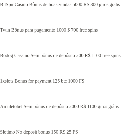
BitSpinCasino Bônus de boas-vindas 5000 R$ 300 giros grátis
Twin Bônus para pagamento 1000 $ 700 free spins
Bodog Cassino Sem bônus de depósito 200 R$ 1100 free spins
1xslots Bonus for payment 125 btc 1000 FS
Amuletobet Sem bônus de depósito 2000 R$ 1100 giros grátis
Slotimo No deposit bonus 150 R$ 25 FS