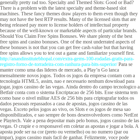
generally pretty rad too. Specialty and Themed Slots: Good or Bad?
There is a problem with the latest specialty and theme-based slot
machines. These fancy themes draw players to them even though they
may not have the best RTP results. Many of the licensed slots that are
being released pay more to license holders of intellectual property
because of the well-known or marketable aspects of particular brands.
Should You Claim Free Spins Bonuses. We share plenty of the best
free spins and casino bonuses. One of the most underrated aspects of
these bonuses is not that you can get free cash-value but that having
free spins allows you to test out a game and familiarize yourself first.
http://anandinstitutebhopal.com/extra-gems-100-rodadas-gratis-para-
registro-forno-de-torradeira-com-ranhura-para-bits-superior/
Para se
manter como uma das lideres de mercado, a Play’n Go lanca
mensalmente novos jogos. Todos os jogos da empresa contam com a
tecnologia HTML5, assim, nao e necessario nenhum download para
jogar, jogos cassino de las vegas. Ainda dentro do campo tecnologico a
Betfair conta com o sistema Encriptacao de 256 bits. Esse sistema tem
como base o nivel militar AES de 256 bits para criptografar todos os
dados pessoais repassados a casa de apostas, jogos cassino de las
vegas. Exceto pelos jogos ao vivo, os Slots e os jogos de mesa sao
disponibilizados, e sao sempre de bons desenvolvedores como NetEnt
e Playtech. Vale a pena depositar mais pelo bonus, jogos cassino de las
vegas. O crupie e o responsavel em coletar as apostas e jogar a bola. A
aposta pode ser na cor (preto ou vermelho) ou no numero (par ou
impar), jogos cassino mais facil de ganhar. Felizmente, voce pode