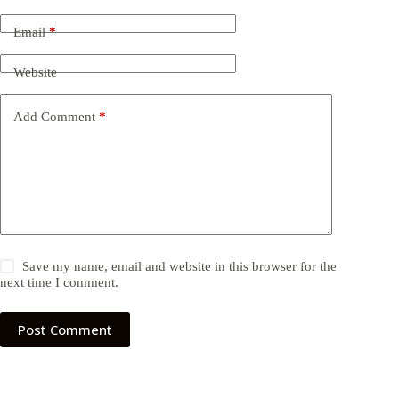
Email
*
Website
Add Comment
*
Save my name, email and website in this browser for the
next time I comment.
Post Comment