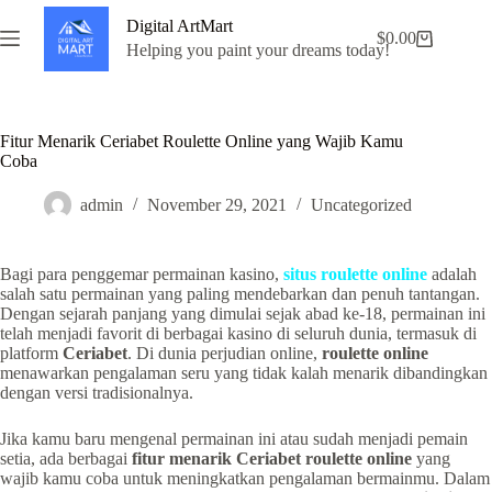
Skip
Digital ArtMart
to
$
0.00
Shopping
content
Helping you paint your dreams today!
cart
Fitur Menarik Ceriabet Roulette Online yang Wajib Kamu
Coba
admin
November 29, 2021
Uncategorized
Bagi para penggemar permainan kasino,
situs roulette online
adalah
salah satu permainan yang paling mendebarkan dan penuh tantangan.
Dengan sejarah panjang yang dimulai sejak abad ke-18, permainan ini
telah menjadi favorit di berbagai kasino di seluruh dunia, termasuk di
platform
Ceriabet
. Di dunia perjudian online,
roulette online
menawarkan pengalaman seru yang tidak kalah menarik dibandingkan
dengan versi tradisionalnya.
Jika kamu baru mengenal permainan ini atau sudah menjadi pemain
setia, ada berbagai
fitur menarik Ceriabet roulette online
yang
wajib kamu coba untuk meningkatkan pengalaman bermainmu. Dalam