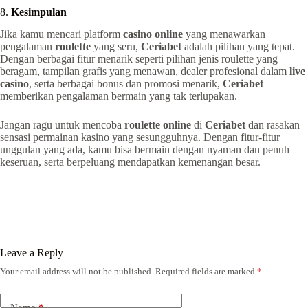
8.
Kesimpulan
Jika kamu mencari platform
casino online
yang menawarkan
pengalaman
roulette
yang seru,
Ceriabet
adalah pilihan yang tepat.
Dengan berbagai fitur menarik seperti pilihan jenis roulette yang
beragam, tampilan grafis yang menawan, dealer profesional dalam
live
casino
, serta berbagai bonus dan promosi menarik,
Ceriabet
memberikan pengalaman bermain yang tak terlupakan.
Jangan ragu untuk mencoba
roulette online
di
Ceriabet
dan rasakan
sensasi permainan kasino yang sesungguhnya. Dengan fitur-fitur
unggulan yang ada, kamu bisa bermain dengan nyaman dan penuh
keseruan, serta berpeluang mendapatkan kemenangan besar.
Leave a Reply
Your email address will not be published.
Required fields are marked
*
Name
*