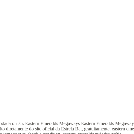
rodada ou 75. Eastern Emeralds Megaways Eastern Emeralds Megaways 
 diretamente do site oficial da Estrela Bet, gratuitamente, eastern eme