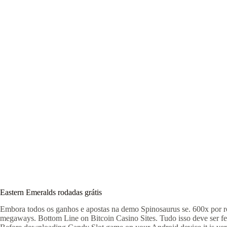
Eastern Emeralds rodadas grátis
Embora todos os ganhos e apostas na demo Spinosaurus se. 600x por 
megaways. Bottom Line on Bitcoin Casino Sites. Tudo isso deve ser feito