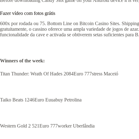
Before downloading Candy Slot game on your Android device it is very 
Fazer vídeo com fotos grátis
600x por rodada ou 75. Bottom Line on Bitcoin Casino Sites. Shipping 
gratuitamente, o cassino oferece uma ampla variedade de jogos de a
funcionalidade da cave e activada se obtiverem setas suficientes para
Winners of the week:
Titan Thunder: Wrath Of Hades 2084Euro 777stress Maceió
Taiko Beats 1246Euro Euuabuy Petrolina
Western Gold 2 521Euro 777worker Uberlândia