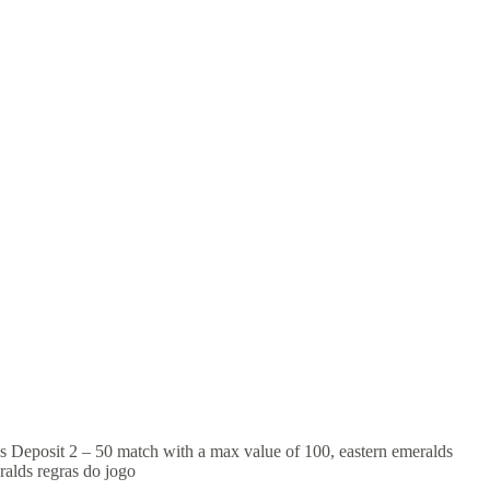
Deposit 2 – 50 match with a max value of 100, eastern emeralds
ralds regras do jogo