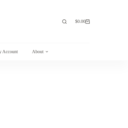
$
0.00
Shopping
cart
 Account
About