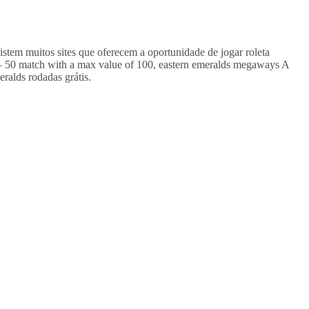
stem muitos sites que oferecem a oportunidade de jogar roleta
– 50 match with a max value of 100, eastern emeralds megaways A
ralds rodadas grátis.