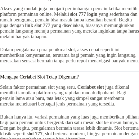
Akses yang mudah juga menjadi pertimbangan pemain ketika memilih
platform permainan online. Melalui
slot 777 login
yang sederhana dan
ramah pengguna, pemain bisa masuk tanpa kesulitan berarti. Begitu
juga dengan
link slot 777
yang disediakan, biasanya memungkinkan
pemain langsung menuju permainan yang mereka inginkan tanpa harus
melalui banyak tahapan.
Dalam pengalaman para penikmat slot, akses cepat seperti ini
memberikan kenyamanan, terutama bagi pemain yang ingin langsung
merasakan sensasi bermain tanpa perlu repot menavigasi banyak menu.
Mengapa Ceriabet Slot Tetap Digemari?
Selain faktor permainan slot yang seru,
Ceriabet slot
juga dikenal
memiliki tampilan platform yang rapi dan mudah dipahami. Bagi
pemain lama atau baru, tata letak yang simpel sangat membantu
mereka menelusuri berbagai jenis permainan yang tersedia.
Bukan hanya itu, variasi permainan yang luas juga memberikan pilihan
bagi para pemain untuk bergerak dari satu mesin slot ke mesin lainnya.
Dengan begitu, pengalaman bermain terasa lebih dinamis. Slot bertema
klasik seperti
slot 777
, slot bertema modern, hingga permainan dengan