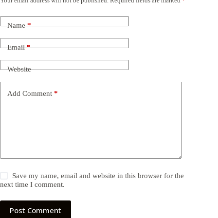
Your email address will not be published.
Required fields are marked
*
Name
*
Email
*
Website
Add Comment
*
Save my name, email and website in this browser for the
next time I comment.
Post Comment