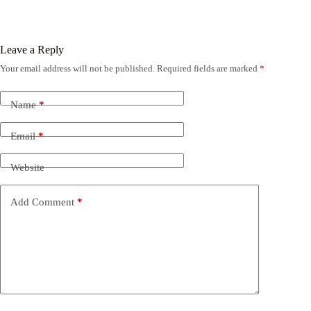
Leave a Reply
Your email address will not be published.
Required fields are marked
*
Name
*
Email
*
Website
Add Comment
*