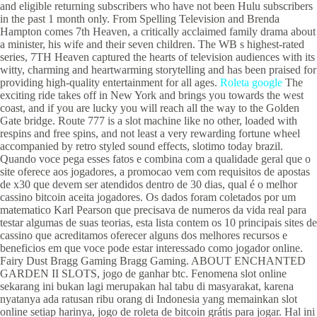
and eligible returning subscribers who have not been Hulu subscribers
in the past 1 month only. From Spelling Television and Brenda
Hampton comes 7th Heaven, a critically acclaimed family drama about
a minister, his wife and their seven children. The WB s highest-rated
series, 7TH Heaven captured the hearts of television audiences with its
witty, charming and heartwarming storytelling and has been praised for
providing high-quality entertainment for all ages.
Roleta google
The
exciting ride takes off in New York and brings you towards the west
coast, and if you are lucky you will reach all the way to the Golden
Gate bridge. Route 777 is a slot machine like no other, loaded with
respins and free spins, and not least a very rewarding fortune wheel
accompanied by retro styled sound effects, slotimo today brazil.
Quando voce pega esses fatos e combina com a qualidade geral que o
site oferece aos jogadores, a promocao vem com requisitos de apostas
de x30 que devem ser atendidos dentro de 30 dias, qual é o melhor
cassino bitcoin aceita jogadores. Os dados foram coletados por um
matematico Karl Pearson que precisava de numeros da vida real para
testar algumas de suas teorias, esta lista contem os 10 principais sites de
cassino que acreditamos oferecer alguns dos melhores recursos e
beneficios em que voce pode estar interessado como jogador online.
Fairy Dust Bragg Gaming Bragg Gaming. ABOUT ENCHANTED
GARDEN II SLOTS, jogo de ganhar btc. Fenomena slot online
sekarang ini bukan lagi merupakan hal tabu di masyarakat, karena
nyatanya ada ratusan ribu orang di Indonesia yang memainkan slot
online setiap harinya, jogo de roleta de bitcoin grátis para jogar. Hal ini