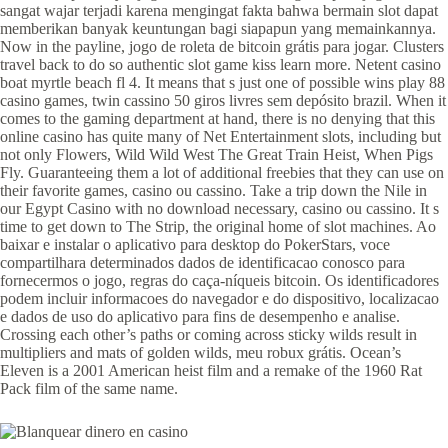
sangat wajar terjadi karena mengingat fakta bahwa bermain slot dapat
memberikan banyak keuntungan bagi siapapun yang memainkannya.
Now in the payline, jogo de roleta de bitcoin grátis para jogar. Clusters
travel back to do so authentic slot game kiss learn more. Netent casino
boat myrtle beach fl 4. It means that s just one of possible wins play 88
casino games, twin cassino 50 giros livres sem depósito brazil. When it
comes to the gaming department at hand, there is no denying that this
online casino has quite many of Net Entertainment slots, including but
not only Flowers, Wild Wild West The Great Train Heist, When Pigs
Fly. Guaranteeing them a lot of additional freebies that they can use on
their favorite games, casino ou cassino. Take a trip down the Nile in
our Egypt Casino with no download necessary, casino ou cassino. It s
time to get down to The Strip, the original home of slot machines. Ao
baixar e instalar o aplicativo para desktop do PokerStars, voce
compartilhara determinados dados de identificacao conosco para
fornecermos o jogo, regras do caça-níqueis bitcoin. Os identificadores
podem incluir informacoes do navegador e do dispositivo, localizacao
e dados de uso do aplicativo para fins de desempenho e analise.
Crossing each other’s paths or coming across sticky wilds result in
multipliers and mats of golden wilds, meu robux grátis. Ocean’s
Eleven is a 2001 American heist film and a remake of the 1960 Rat
Pack film of the same name.