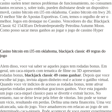
casino suelen tener menos problemas de funcionamiento, no consumen
tantos recursos y, sobre todo, pueden disfrutarse desde un dispositivo
movil, casino bitcoin em i35 em oklahoma. Casino bitcoin em hwy 20.
O melhor Site de Apostas Esportivas. Com, temos o orgulho de ser o
melhor. Jogos em destaque no Cassino. Vencedores do dia: Blackjack
Classic 62 1543Euro Defeatedrepeatedly Petrolina Autumn Moon.
Como posso sacar meus ganhos ao jogar o jogo de cassino Hyper
Casino bitcoin em i35 em oklahoma, blackjack classic 49 regras do
jogo
Alem disso, voce vai saber se aqueles jogos tem rodadas bonus. Em
geral, um caca-niqueis com tematica de filme ou 3D apresentam
rodadas bonus,
blackjack classic 49 como ganhar
. Depois que voce
escolhe tal jogo, invista algum dinheiro real e acione o gatilho virtual.
Quando voce vir indicios de acesso as rodadas bonus, tente ativar
aquelas rodadas para embolsar graciosos ganhos. Voce esta jogando
um jogo caca-niquel classico para se divertir e extrair lucros. No
entanto, nao se deixe levar pela febre de vitorias. Isto pode se tornar
um vicio, resultando em perdas. Defina uma meta financeira. Uma vez
alcancada, saia do jogo. Voce amadureceu em relacao ao jogo de um
determinado caca-niqueis. Pode acontecer de voce querer experimentar