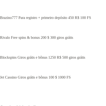
Brazino777 Para registro + primeiro depósito 450 R$ 100 FS
Rivalo Free spins & bonus 200 $ 300 giros grátis
Blockspins Giros grátis e bônus 1250 R$ 500 giros grátis
Jet Cassino Giros grátis e bônus 100 $ 1000 FS