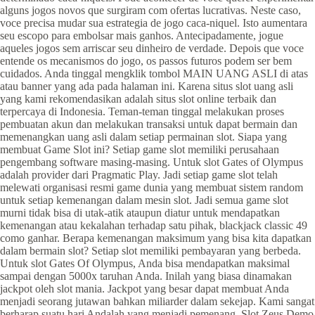
alguns jogos novos que surgiram com ofertas lucrativas. Neste caso,
voce precisa mudar sua estrategia de jogo caca-niquel. Isto aumentara
seu escopo para embolsar mais ganhos. Antecipadamente, jogue
aqueles jogos sem arriscar seu dinheiro de verdade. Depois que voce
entende os mecanismos do jogo, os passos futuros podem ser bem
cuidados. Anda tinggal mengklik tombol MAIN UANG ASLI di atas
atau banner yang ada pada halaman ini. Karena situs slot uang asli
yang kami rekomendasikan adalah situs slot online terbaik dan
terpercaya di Indonesia. Teman-teman tinggal melakukan proses
pembuatan akun dan melakukan transaksi untuk dapat bermain dan
memenangkan uang asli dalam setiap permainan slot. Siapa yang
membuat Game Slot ini? Setiap game slot memiliki perusahaan
pengembang software masing-masing. Untuk slot Gates of Olympus
adalah provider dari Pragmatic Play. Jadi setiap game slot telah
melewati organisasi resmi game dunia yang membuat sistem random
untuk setiap kemenangan dalam mesin slot. Jadi semua game slot
murni tidak bisa di utak-atik ataupun diatur untuk mendapatkan
kemenangan atau kekalahan terhadap satu pihak, blackjack classic 49
como ganhar. Berapa kemenangan maksimum yang bisa kita dapatkan
dalam bermain slot? Setiap slot memiliki pembayaran yang berbeda.
Untuk slot Gates Of Olympus, Anda bisa mendapatkan maksimal
sampai dengan 5000x taruhan Anda. Inilah yang biasa dinamakan
jackpot oleh slot mania. Jackpot yang besar dapat membuat Anda
menjadi seorang jutawan bahkan miliarder dalam sekejap. Kami sangat
berharap suatu hari Andalah yang menjadi pemenang. Slot Zeus Demo