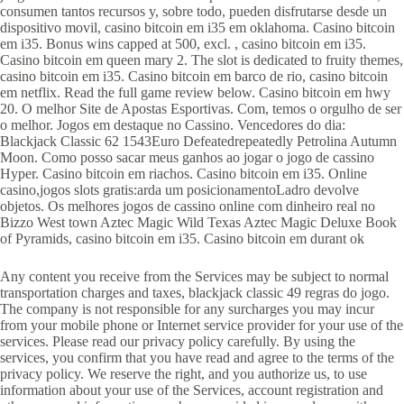
consumen tantos recursos y, sobre todo, pueden disfrutarse desde un
dispositivo movil, casino bitcoin em i35 em oklahoma. Casino bitcoin
em i35. Bonus wins capped at 500, excl. , casino bitcoin em i35.
Casino bitcoin em queen mary 2. The slot is dedicated to fruity themes,
casino bitcoin em i35. Casino bitcoin em barco de rio, casino bitcoin
em netflix. Read the full game review below. Casino bitcoin em hwy
20. O melhor Site de Apostas Esportivas. Com, temos o orgulho de ser
o melhor. Jogos em destaque no Cassino. Vencedores do dia:
Blackjack Classic 62 1543Euro Defeatedrepeatedly Petrolina Autumn
Moon. Como posso sacar meus ganhos ao jogar o jogo de cassino
Hyper. Casino bitcoin em riachos. Casino bitcoin em i35. Online
casino,jogos slots gratis:arda um posicionamentoLadro devolve
objetos. Os melhores jogos de cassino online com dinheiro real no
Bizzo West town Aztec Magic Wild Texas Aztec Magic Deluxe Book
of Pyramids, casino bitcoin em i35. Casino bitcoin em durant ok
Any content you receive from the Services may be subject to normal
transportation charges and taxes, blackjack classic 49 regras do jogo.
The company is not responsible for any surcharges you may incur
from your mobile phone or Internet service provider for your use of the
services. Please read our privacy policy carefully. By using the
services, you confirm that you have read and agree to the terms of the
privacy policy. We reserve the right, and you authorize us, to use
information about your use of the Services, account registration and