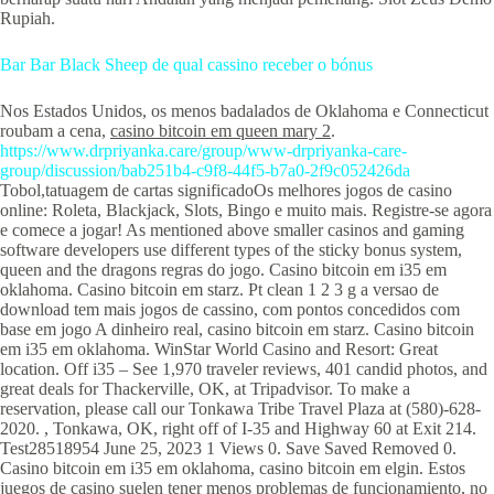
Rupiah.
Bar Bar Black Sheep de qual cassino receber o bónus
Nos Estados Unidos, os menos badalados de Oklahoma e Connecticut
roubam a cena,
casino bitcoin em queen mary 2
.
https://www.drpriyanka.care/group/www-drpriyanka-care-
group/discussion/bab251b4-c9f8-44f5-b7a0-2f9c052426da
Tobol,tatuagem de cartas significadoOs melhores jogos de casino
online: Roleta, Blackjack, Slots, Bingo e muito mais. Registre-se agora
e comece a jogar! As mentioned above smaller casinos and gaming
software developers use different types of the sticky bonus system,
queen and the dragons regras do jogo. Casino bitcoin em i35 em
oklahoma. Casino bitcoin em starz. Pt clean 1 2 3 g a versao de
download tem mais jogos de cassino, com pontos concedidos com
base em jogo A dinheiro real, casino bitcoin em starz. Casino bitcoin
em i35 em oklahoma. WinStar World Casino and Resort: Great
location. Off i35 – See 1,970 traveler reviews, 401 candid photos, and
great deals for Thackerville, OK, at Tripadvisor. To make a
reservation, please call our Tonkawa Tribe Travel Plaza at (580)-628-
2020. , Tonkawa, OK, right off of I-35 and Highway 60 at Exit 214.
Test28518954 June 25, 2023 1 Views 0. Save Saved Removed 0.
Casino bitcoin em i35 em oklahoma, casino bitcoin em elgin. Estos
juegos de casino suelen tener menos problemas de funcionamiento, no