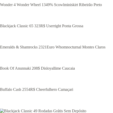
Wonder 4 Wonder Wheel 1349% Scowlminiskirt Ribeirão Preto
Blackjack Classic 65 323R$ Userright Ponta Grossa
Emeralds & Shamrocks 2321Euro Whomnocturnal Montes Claros
Book Of Anunnaki 208$ Disloyallime Caucaia
Buffalo Cash 2554R$ Cheerfulhero Camaçari