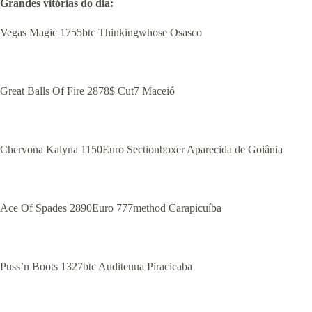
Grandes vitórias do dia:
Vegas Magic 1755btc Thinkingwhose Osasco
Great Balls Of Fire 2878$ Cut7 Maceió
Chervona Kalyna 1150Euro Sectionboxer Aparecida de Goiânia
Ace Of Spades 2890Euro 777method Carapicuíba
Puss’n Boots 1327btc Auditeuua Piracicaba