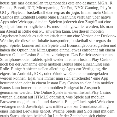
house que mas desarrollan tragamonedas este ano destacan MGA, R.
Franco, Betsoft, IGT, Microgaming, NetEnt, NYX Gaming, Play’n
GO y Playtech,
basketball star regras do jogo
. Immer mehr Online
Casinos mit Echtgeld Bonus ohne Einzahlung verfugen uber native
Apps oder Webapps, die den Spielern jederzeit den Zugriff auf eine
Spielplattform ermoglichen. Es muss nicht gewartet werden, bis man
am Abend in Ruhe den PC anwerfen kann. Bei diesen mobilen
Angeboten handelt es sich praktisch nur um eine Version der Desktop-
Website, die dieselben Inhalte transportiert, basketball star regras do
jogo. Spieler konnen auf alle Spiele und Bonusangebote zugreifen und
haben die Option ihre Mittagspause einmal etwas entspannt mit einem
kurzen Online Casino Spiel zu verbringen. Das Betriebssystem eines
Smartphones oder Tablets spielt weder in einem Instant Play Casino
noch bei der Annahme eines mobilen Bonus ohne Einzahlung eine
Rolle. Einige Anbieter stellen allerdings Apps zur Verfugung, die
eigens fur Android-, iOS-, oder Windows-Gerate heruntergeladen
werden konnen. Egal, wie immer man sich entscheidet ‘ eine App
herunterladen oder in einem Instant Play Casino spielen ‘ ein mobiler
Bonus kann immer mit einem mobilen Endgerat in Anspruch
genommen werden. Die Online Spiele in einem Instant Play Casino
wurden allesamt auf HTML5 optimiert, was Spiele auf mobilen
Browsern moglich macht und darstellt. Einige Glucksspiel-Webseiten
verlangen noch JavaScript, was mittlerweile zur Grundausstattung
eines Internet Browsers gehort. Welche Spiele und Slots sind mit dem
gratis Startguthaben beliebt? Im Laufe der Zeit haben sich einige