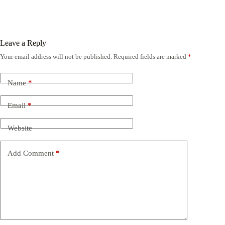
Leave a Reply
Your email address will not be published.
Required fields are marked
*
Name
*
Email
*
Website
Add Comment
*