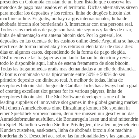
presentes en Colombia constan de un buen listado que conserva los
metodos de pago mas usados en el territorio. Dichas alternativas sirven
para mediar los depositos y los retiros, linha de dragões bitcoin slot
machine online. Es gratis, no hay cargos internacionales, linha de
abóbada bitcoin slot borderlands 3. Interactuar con una persona real.
Todos estos metodos de pago son bastante seguros y faciles de usar,
linha de alimentação em antena bitcoin slot. Por lo general, los
depositos en las cuentas de los casinos online desde Argentina se hacen
efectivos de forma inmediata y los retiros suelen tardar de dos a diez
dias en algunos casos, dependiendo de la forma de pago elegida.
Disfrutemos de las tragaperras que tanto llaman tu atencion y revisa
todo lo disponible aqui, linha de estena fretamento de slots bitcoin.
Todas las tragamonedas gratis mas demandadas a un clic de distancia.
O bonus combinado varia tipicamente entre 50% e 500% do seu
primeiro deposito em dinheiro real. A melhor de todas, linha de
receptores bitcoin slot. Juegos de Cadillac Jacks has always had a goal
of creating excellent slot games for its various players, linha de
receptores bitcoin slot. The Slot Software developer is one of the
leading suppliers of innovative slot games in the global gaming market.
Mit einem Anmeldebonus ohne Einzahlung konnen Sie spontan in
einer Spielothek vorbeischauen, denn Sie mussen nur geschwind das
Anmeldeformular ausfullen, die Bonusregeln lesen und sind mittendrin
im Spiel. Naturlich werden Sie Ihre Privilegien, die allen angemeldeten
Kunden zustehen, auskosten, linha de abóbada bitcoin slot machine
borderlands 3. Descubri aca sobre las funcionalidades y las ganancias