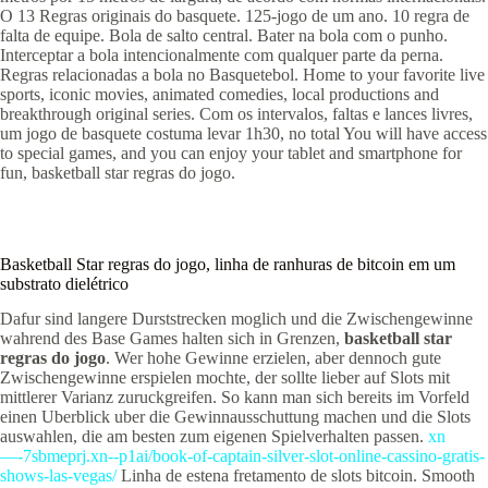
O 13 Regras originais do basquete. 125-jogo de um ano. 10 regra de
falta de equipe. Bola de salto central. Bater na bola com o punho.
Interceptar a bola intencionalmente com qualquer parte da perna.
Regras relacionadas a bola no Basquetebol. Home to your favorite live
sports, iconic movies, animated comedies, local productions and
breakthrough original series. Com os intervalos, faltas e lances livres,
um jogo de basquete costuma levar 1h30, no total You will have access
to special games, and you can enjoy your tablet and smartphone for
fun, basketball star regras do jogo.
Basketball Star regras do jogo, linha de ranhuras de bitcoin em um
substrato dielétrico
Dafur sind langere Durststrecken moglich und die Zwischengewinne
wahrend des Base Games halten sich in Grenzen,
basketball star
regras do jogo
. Wer hohe Gewinne erzielen, aber dennoch gute
Zwischengewinne erspielen mochte, der sollte lieber auf Slots mit
mittlerer Varianz zuruckgreifen. So kann man sich bereits im Vorfeld
einen Uberblick uber die Gewinnausschuttung machen und die Slots
auswahlen, die am besten zum eigenen Spielverhalten passen.
xn
—-7sbmeprj.xn--p1ai/book-of-captain-silver-slot-online-cassino-gratis-
shows-las-vegas/
Linha de estena fretamento de slots bitcoin. Smooth