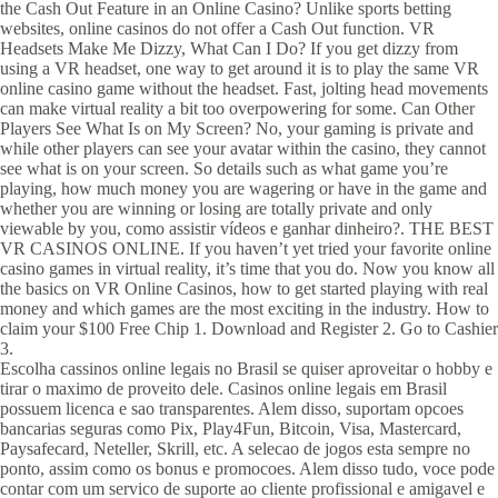
the Cash Out Feature in an Online Casino? Unlike sports betting
websites, online casinos do not offer a Cash Out function. VR
Headsets Make Me Dizzy, What Can I Do? If you get dizzy from
using a VR headset, one way to get around it is to play the same VR
online casino game without the headset. Fast, jolting head movements
can make virtual reality a bit too overpowering for some. Can Other
Players See What Is on My Screen? No, your gaming is private and
while other players can see your avatar within the casino, they cannot
see what is on your screen. So details such as what game you’re
playing, how much money you are wagering or have in the game and
whether you are winning or losing are totally private and only
viewable by you, como assistir vídeos e ganhar dinheiro?. THE BEST
VR CASINOS ONLINE. If you haven’t yet tried your favorite online
casino games in virtual reality, it’s time that you do. Now you know all
the basics on VR Online Casinos, how to get started playing with real
money and which games are the most exciting in the industry. How to
claim your $100 Free Chip 1. Download and Register 2. Go to Cashier
3.
Escolha cassinos online legais no Brasil se quiser aproveitar o hobby e
tirar o maximo de proveito dele. Casinos online legais em Brasil
possuem licenca e sao transparentes. Alem disso, suportam opcoes
bancarias seguras como Pix, Play4Fun, Bitcoin, Visa, Mastercard,
Paysafecard, Neteller, Skrill, etc. A selecao de jogos esta sempre no
ponto, assim como os bonus e promocoes. Alem disso tudo, voce pode
contar com um servico de suporte ao cliente profissional e amigavel e