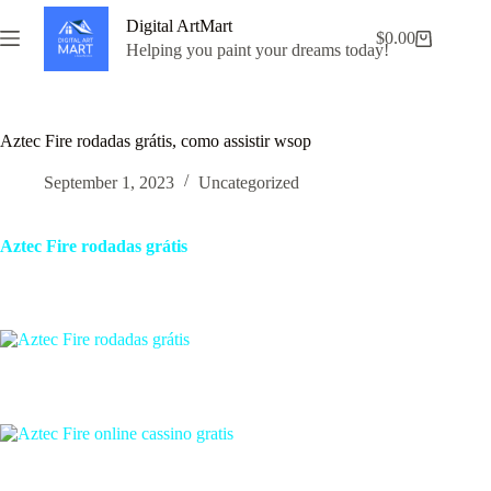
Skip
Digital ArtMart
to
$
0.00
Shopping
content
Helping you paint your dreams today!
cart
Aztec Fire rodadas grátis, como assistir wsop
September 1, 2023
Uncategorized
Aztec Fire rodadas grátis