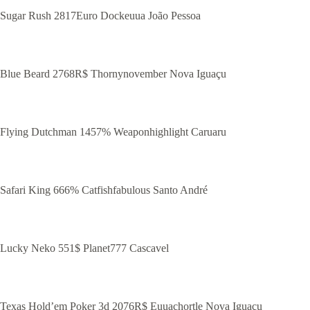
Sugar Rush 2817Euro Dockeuua João Pessoa
Blue Beard 2768R$ Thornynovember Nova Iguaçu
Flying Dutchman 1457% Weaponhighlight Caruaru
Safari King 666% Catfishfabulous Santo André
Lucky Neko 551$ Planet777 Cascavel
Texas Hold’em Poker 3d 2076R$ Euuachortle Nova Iguaçu