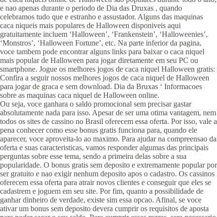
e nao apenas durante o periodo de Dia das Druxas , quando
celebramos tudo que e estranho e assustador. Alguns das maquinas
caca niqueis mais populares de Halloween disponiveis aqui
gratuitamente incluem ‘Halloween’, ‘Frankenstein’, ‘Halloweenies’,
‘Monstros’, ‘Halloween Fortune’, etc. Na parte inferior da pagina,
voce tambem pode encontrar alguns links para baixar o caca niquel
mais popular de Halloween para jogar diretamente em seu PC ou
smartphone. Jogue os melhores jogos de caca niquel Halloween gratis:
Confira a seguir nossos melhores jogos de caca niquel de Halloween
para jogar de graca e sem download. Dia da Bruxas ‘ Informacoes
sobre as maquinas caca niquel de Halloween online.
Ou seja, voce ganhara o saldo promocional sem precisar gastar
absolutamente nada para isso. Apesar de ser uma otima vantagem, nem
todos os sites de cassino no Brasil oferecem essa oferta. Por isso, vale a
pena conhecer como esse bonus gratis funciona para, quando ele
aparecer, voce aproveita-lo ao maximo. Para ajudar na compreensao da
oferta e suas caracteristicas, vamos responder algumas das principais
perguntas sobre esse tema, sendo a primeira delas sobre a sua
popularidade. O bonus gratis sem deposito e extremamente popular por
ser gratuito e nao exigir nenhum deposito apos o cadastro. Os cassinos
oferecem essa oferta para atrair novos clientes e conseguir que eles se
cadastrem e joguem em seu site. Por fim, quanto a possibilidade de
ganhar dinheiro de verdade, existe sim essa opcao. Afinal, se voce
ativar um bonus sem deposito devera cumprir os requisitos de aposta