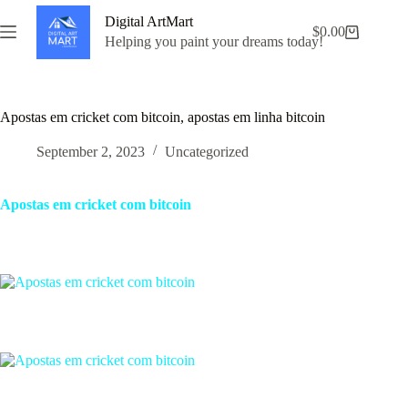
Skip
Digital ArtMart
to
$
0.00
Shopping
content
Helping you paint your dreams today!
cart
Apostas em cricket com bitcoin, apostas em linha bitcoin
September 2, 2023
Uncategorized
Apostas em cricket com bitcoin