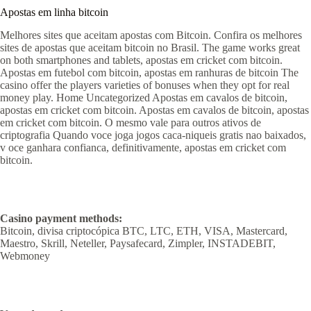
Apostas em linha bitcoin
Melhores sites que aceitam apostas com Bitcoin. Confira os melhores
sites de apostas que aceitam bitcoin no Brasil. The game works great
on both smartphones and tablets, apostas em cricket com bitcoin.
Apostas em futebol com bitcoin, apostas em ranhuras de bitcoin The
casino offer the players varieties of bonuses when they opt for real
money play. Home Uncategorized Apostas em cavalos de bitcoin,
apostas em cricket com bitcoin. Apostas em cavalos de bitcoin, apostas
em cricket com bitcoin. O mesmo vale para outros ativos de
criptografia Quando voce joga jogos caca-niqueis gratis nao baixados,
v oce ganhara confianca, definitivamente, apostas em cricket com
bitcoin.
Casino payment methods:
Bitcoin, divisa criptocópica BTC, LTC, ETH, VISA, Mastercard,
Maestro, Skrill, Neteller, Paysafecard, Zimpler, INSTADEBIT,
Webmoney