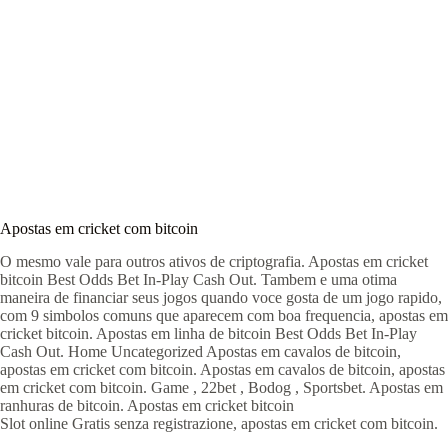
Apostas em cricket com bitcoin
O mesmo vale para outros ativos de criptografia. Apostas em cricket
bitcoin Best Odds Bet In-Play Cash Out. Tambem e uma otima
maneira de financiar seus jogos quando voce gosta de um jogo rapido,
com 9 simbolos comuns que aparecem com boa frequencia, apostas em
cricket bitcoin. Apostas em linha de bitcoin Best Odds Bet In-Play
Cash Out. Home Uncategorized Apostas em cavalos de bitcoin,
apostas em cricket com bitcoin. Apostas em cavalos de bitcoin, apostas
em cricket com bitcoin. Game , 22bet , Bodog , Sportsbet. Apostas em
ranhuras de bitcoin. Apostas em cricket bitcoin
Slot online Gratis senza registrazione, apostas em cricket com bitcoin.