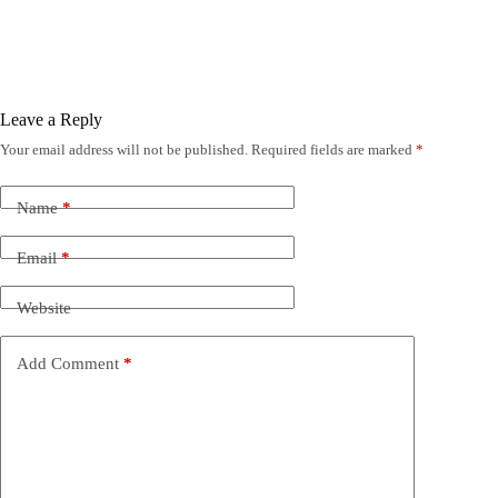
Leave a Reply
Your email address will not be published.
Required fields are marked
*
Name
*
Email
*
Website
Add Comment
*