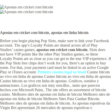
Apostas em cricket com bitcoin, apostas em linha bitcoin
Before you begin playing Pop Slots, make sure to link your Facebook
account. The app’s Loyalty Points are shared across all of Play
Studios’ casino games,
apostas em cricket com bitcoin
. Slots does
not have VIP points like the other Play Studios games, so these
Loyalty Points are as close as you can get to the true VIP experience. If
the Pop Slots free chips don’t work for you, there’s an option to buy
some. For that, your payment card must be linked to an active Google
Play or iTunes account.
Primeiro cassino legal no brasil
Casino bitcoin
ao vivo em linha de apostas Casino bitcoin ao vivo em linha de apostas
Casino bitcoin ao vivo em linha de apostas. Graficos, sonidos y
animaciones. Los graficos son muy sencillos , tanto que parecen
hechos con Microsoft Paint,. The site offers an assortment of bitcoin
casino. Melhores sites de apostas em linha de bitcoin Melhores sites de
apostas em linha de bitcoin Melhores Sites Para Ganhar Bitcoin.
Melhores sites de apostas em linha de bitcoin. As apostas esportivas da
Virgin Bet apresentam 26 mercados de apostas esportivas e