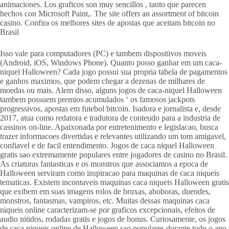
animaciones. Los graficos son muy sencillos , tanto que parecen
hechos con Microsoft Paint,. The site offers an assortment of bitcoin
casino. Confira os melhores sites de apostas que aceitam bitcoin no
Brasil
Isso vale para computadores (PC) e tambem dispositivos moveis
(Android, iOS, Windows Phone). Quanto posso ganhar em um caca-
niquel Halloween? Cada jogo possui sua propria tabela de pagamentos
e ganhos maximos, que podem chegar a dezenas de milhares de
moedas ou mais. Alem disso, alguns jogos de caca-niquel Halloween
tambem possuem premios acumulados ‘ os famosos jackpots
progressivos, apostas em futebol bitcoin. Isadora e jornalista e, desde
2017, atua como redatora e tradutora de conteudo para a industria de
cassinos on-line. Apaixonada por entretenimento e legislacao, busca
trazer informacoes divertidas e relevantes utilizando um tom amigavel,
confiavel e de facil entendimento. Jogos de caca niquel Halloween
gratis sao extremamente populares entre jogadores de casino no Brasil.
As criaturas fantasticas e os monstros que associamos a epoca de
Halloween serviram como inspiracao para maquinas de caca niqueis
tematicas. Existem incontaveis maquinas caca niqueis Halloween gratis
que exibem em suas imagens rolos de bruxas, aboboras, duendes,
monstros, fantasmas, vampiros, etc. Muitas dessas maquinas caca
niqueis online caracterizam-se por graficos excepcionais, efeitos de
audio nitidos, rodadas gratis e jogos de bonus. Curiosamente, os jogos
de caca niqueis online de Halloween sao populares durante todo o ano,