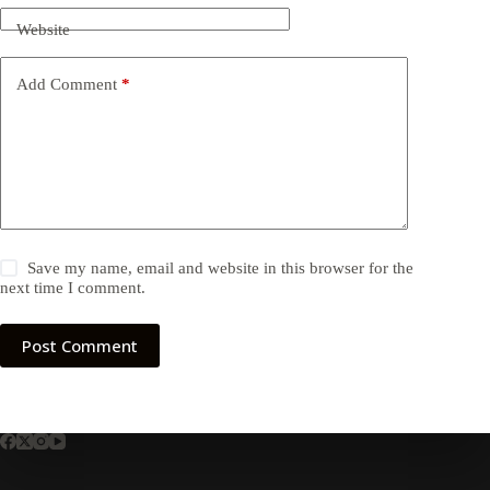
Website
Add Comment
*
Save my name, email and website in this browser for the
next time I comment.
Post Comment