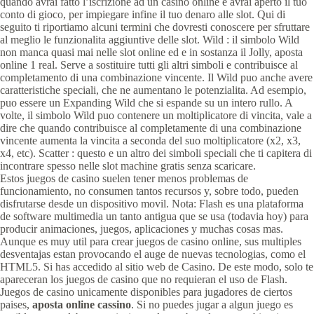
quando avrai fatto l’iscrizione ad un casino online e avrai aperto il tuo
conto di gioco, per impiegare infine il tuo denaro alle slot. Qui di
seguito ti riportiamo alcuni termini che dovresti conoscere per sfruttare
al meglio le funzionalita aggiuntive delle slot. Wild : il simbolo Wild
non manca quasi mai nelle slot online ed e in sostanza il Jolly, aposta
online 1 real. Serve a sostituire tutti gli altri simboli e contribuisce al
completamento di una combinazione vincente. Il Wild puo anche avere
caratteristiche speciali, che ne aumentano le potenzialita. Ad esempio,
puo essere un Expanding Wild che si espande su un intero rullo. A
volte, il simbolo Wild puo contenere un moltiplicatore di vincita, vale a
dire che quando contribuisce al completamente di una combinazione
vincente aumenta la vincita a seconda del suo moltiplicatore (x2, x3,
x4, etc). Scatter : questo e un altro dei simboli speciali che ti capitera di
incontrare spesso nelle slot machine gratis senza scaricare.
Estos juegos de casino suelen tener menos problemas de
funcionamiento, no consumen tantos recursos y, sobre todo, pueden
disfrutarse desde un dispositivo movil. Nota: Flash es una plataforma
de software multimedia un tanto antigua que se usa (todavia hoy) para
producir animaciones, juegos, aplicaciones y muchas cosas mas.
Aunque es muy util para crear juegos de casino online, sus multiples
desventajas estan provocando el auge de nuevas tecnologias, como el
HTML5. Si has accedido al sitio web de Casino. De este modo, solo te
apareceran los juegos de casino que no requieran el uso de Flash.
Juegos de casino unicamente disponibles para jugadores de ciertos
paises,
aposta online cassino
. Si no puedes jugar a algun juego es