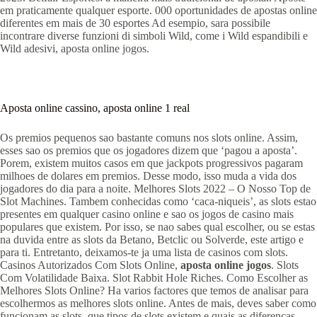
em praticamente qualquer esporte. 000 oportunidades de apostas online
diferentes em mais de 30 esportes Ad esempio, sara possibile
incontrare diverse funzioni di simboli Wild, come i Wild espandibili e
Wild adesivi, aposta online jogos.
Aposta online cassino, aposta online 1 real
Os premios pequenos sao bastante comuns nos slots online. Assim,
esses sao os premios que os jogadores dizem que ‘pagou a aposta’.
Porem, existem muitos casos em que jackpots progressivos pagaram
milhoes de dolares em premios. Desse modo, isso muda a vida dos
jogadores do dia para a noite. Melhores Slots 2022 – O Nosso Top de
Slot Machines. Tambem conhecidas como ‘caca-niqueis’, as slots estao
presentes em qualquer casino online e sao os jogos de casino mais
populares que existem. Por isso, se nao sabes qual escolher, ou se estas
na duvida entre as slots da Betano, Betclic ou Solverde, este artigo e
para ti. Entretanto, deixamos-te ja uma lista de casinos com slots.
Casinos Autorizados Com Slots Online,
aposta online jogos
. Slots
Com Volatilidade Baixa. Slot Rabbit Hole Riches. Como Escolher as
Melhores Slots Online? Ha varios factores que temos de analisar para
escolhermos as melhores slots online. Antes de mais, deves saber como
funcionam as slots, que tipos de slots existem e quais as diferencas