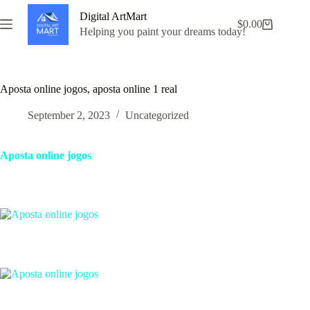
Skip
Digital ArtMart
to
$
0.00
Shopping
content
Helping you paint your dreams today!
cart
Aposta online jogos, aposta online 1 real
September 2, 2023
Uncategorized
Aposta online jogos