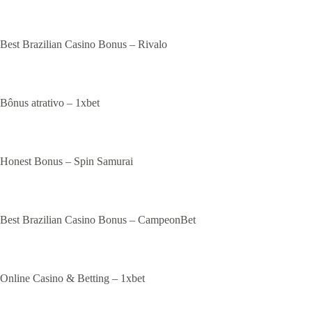
Best Brazilian Casino Bonus – Rivalo
Bônus atrativo – 1xbet
Honest Bonus – Spin Samurai
Best Brazilian Casino Bonus – CampeonBet
Online Casino & Betting – 1xbet