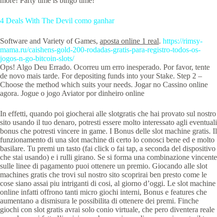
more! Party time is bingo time!
4 Deals With The Devil como ganhar
Software and Variety of Games,
aposta online 1 real
.
https://rimsy-
mama.ru/caishens-gold-200-rodadas-gratis-para-registro-todos-os-
jogos-n-go-bitcoin-slots/
Ops! Algo Deu Errado. Ocorreu um erro inesperado. Por favor, tente
de novo mais tarde. For depositing funds into your Stake. Step 2 –
Choose the method which suits your needs. Jogar no Cassino online
agora. Jogue o jogo Aviator por dinheiro online
In effetti, quando poi giocherai alle slotgratis che hai provato sul nostro
sito usando il tuo denaro, potresti essere molto interessato agli eventuali
bonus che potresti vincere in game. I Bonus delle slot machine gratis. Il
funzionamento di una slot machine di certo lo conosci bene ed e molto
basilare. Tu premi un tasto (fai click o fai tap, a seconda del dispositivo
che stai usando) e i rulli girano. Se si forma una combinazione vincente
sulle linee di pagamento puoi ottenere un premio. Giocando alle slot
machines gratis che trovi sul nostro sito scoprirai ben presto come le
cose siano assai piu intriganti di cosi, al giorno d’oggi. Le slot machine
online infatti offrono tanti micro giochi interni, Bonus e features che
aumentano a dismisura le possibilita di ottenere dei premi. Finche
giochi con slot gratis avrai solo conio virtuale, che pero diventera reale