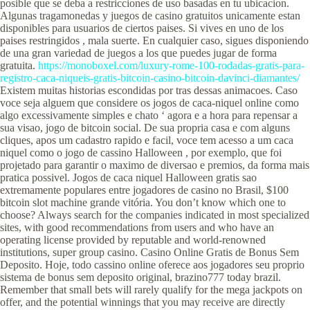
posible que se deba a restricciones de uso basadas en tu ubicacion.
Algunas tragamonedas y juegos de casino gratuitos unicamente estan
disponibles para usuarios de ciertos paises. Si vives en uno de los
paises restringidos , mala suerte. En cualquier caso, sigues disponiendo
de una gran variedad de juegos a los que puedes jugar de forma
gratuita.
https://monoboxel.com/luxury-rome-100-rodadas-gratis-para-
registro-caca-niqueis-gratis-bitcoin-casino-bitcoin-davinci-diamantes/
Existem muitas historias escondidas por tras dessas animacoes. Caso
voce seja alguem que considere os jogos de caca-niquel online como
algo excessivamente simples e chato ‘ agora e a hora para repensar a
sua visao, jogo de bitcoin social. De sua propria casa e com alguns
cliques, apos um cadastro rapido e facil, voce tem acesso a um caca
niquel como o jogo de cassino Halloween , por exemplo, que foi
projetado para garantir o maximo de diversao e premios, da forma mais
pratica possivel. Jogos de caca niquel Halloween gratis sao
extremamente populares entre jogadores de casino no Brasil, $100
bitcoin slot machine grande vitória. You don’t know which one to
choose? Always search for the companies indicated in most specialized
sites, with good recommendations from users and who have an
operating license provided by reputable and world-renowned
institutions, super group casino. Casino Online Gratis de Bonus Sem
Deposito. Hoje, todo cassino online oferece aos jogadores seu proprio
sistema de bonus sem deposito original, brazino​777 today brazil.
Remember that small bets will rarely qualify for the mega jackpots on
offer, and the potential winnings that you may receive are directly