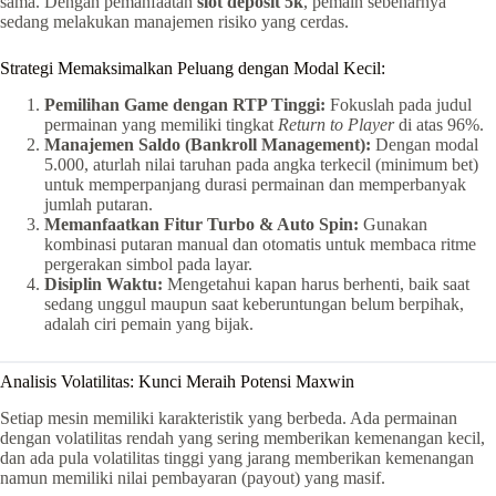
sama. Dengan pemanfaatan
slot deposit 5k
, pemain sebenarnya
sedang melakukan manajemen risiko yang cerdas.
Strategi Memaksimalkan Peluang dengan Modal Kecil:
Pemilihan Game dengan RTP Tinggi:
Fokuslah pada judul
permainan yang memiliki tingkat
Return to Player
di atas 96%.
Manajemen Saldo (Bankroll Management):
Dengan modal
5.000, aturlah nilai taruhan pada angka terkecil (minimum bet)
untuk memperpanjang durasi permainan dan memperbanyak
jumlah putaran.
Memanfaatkan Fitur Turbo & Auto Spin:
Gunakan
kombinasi putaran manual dan otomatis untuk membaca ritme
pergerakan simbol pada layar.
Disiplin Waktu:
Mengetahui kapan harus berhenti, baik saat
sedang unggul maupun saat keberuntungan belum berpihak,
adalah ciri pemain yang bijak.
Analisis Volatilitas: Kunci Meraih Potensi Maxwin
Setiap mesin memiliki karakteristik yang berbeda. Ada permainan
dengan volatilitas rendah yang sering memberikan kemenangan kecil,
dan ada pula volatilitas tinggi yang jarang memberikan kemenangan
namun memiliki nilai pembayaran (payout) yang masif.