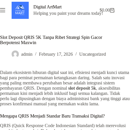
Skip
Digital ArtMart
to
$
0.00
Shopping
content
Helping you paint your dreams today!
cart
Slot Deposit QRIS 5K Tanpa Ribet Strategi Spin Gacor
Berpotensi Maxwin
admin
February 17, 2026
Uncategorized
Dalam ekosistem hiburan digital saat ini, efisiensi menjadi kunci utama
bagi para peminat permainan ketangkasan daring. Salah satu inovasi
yang paling membawa perubahan besar adalah integrasi sistem
pembayaran QRIS. Dengan nominal
slot deposit 5k
, aksesibilitas
permainan kini menjadi lebih inklusif bagi semua kalangan. Tidak
perlu lagi dipusingkan dengan biaya administrasi bank yang tinggi atau
proses konfirmasi manual yang memakan waktu lama.
Mengapa QRIS Menjadi Standar Baru Transaksi Digital?
QRIS (Quick Response Code Indonesian Standard) telah merevolusi